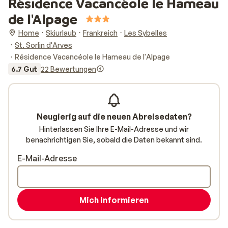
Résidence Vacancéole le Hameau
de l'Alpage
Home
Skiurlaub
Frankreich
Les Sybelles
St. Sorlin d'Arves
Résidence Vacancéole le Hameau de l'Alpage
6.7 Gut
22 Bewertungen
Neugierig auf die neuen Abreisedaten?
Hinterlassen Sie Ihre E-Mail-Adresse und wir
benachrichtigen Sie, sobald die Daten bekannt sind.
E-Mail-Adresse
Mich informieren