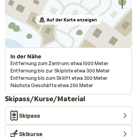
Auf der Karte anzeigen
In der Nähe
Entfernung zum Zentrum: etwa 1000 Meter
Entfernung bis zur Skipiste etwa 300 Meter
Entfernung bis zum Skilift etwa 300 Meter
Nächste Geschäfte etwa 250 Meter
Skipass/Kurse/Material
Skipass
Skikurse