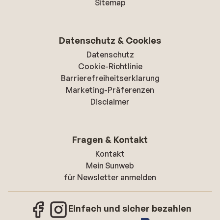
Sitemap
Datenschutz & Cookies
Datenschutz
Cookie-Richtlinie
Barrierefreiheitserklarung
Marketing-Präferenzen
Disclaimer
Fragen & Kontakt
Kontakt
Mein Sunweb
für Newsletter anmelden
Einfach und sicher bezahlen