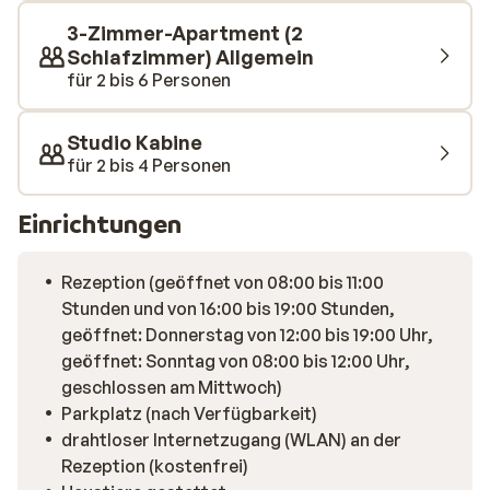
3-Zimmer-Apartment (2
Schlafzimmer) Allgemein
für 2 bis 6 Personen
Studio Kabine
für 2 bis 4 Personen
Einrichtungen
Rezeption (geöffnet von 08:00 bis 11:00
Stunden und von 16:00 bis 19:00 Stunden,
geöffnet: Donnerstag von 12:00 bis 19:00 Uhr,
geöffnet: Sonntag von 08:00 bis 12:00 Uhr,
geschlossen am Mittwoch)
Parkplatz (nach Verfügbarkeit)
drahtloser Internetzugang (WLAN) an der
Rezeption (kostenfrei)