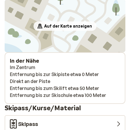
Auf der Karte anzeigen
In der Nähe
Im Zentrum
Entfernung bis zur Skipiste etwa 0 Meter
Direkt an der Piste
Entfernung bis zum Skilift etwa 50 Meter
Entfernung bis zur Skischule etwa 100 Meter
Skipass/Kurse/Material
Skipass