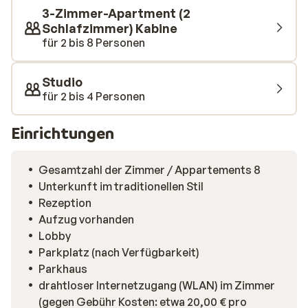
3-Zimmer-Apartment (2
Schlafzimmer) Kabine
für 2 bis 8 Personen
Studio
für 2 bis 4 Personen
Einrichtungen
Gesamtzahl der Zimmer / Appartements 8
Unterkunft im traditionellen Stil
Rezeption
Aufzug vorhanden
Lobby
Parkplatz (nach Verfügbarkeit)
Parkhaus
drahtloser Internetzugang (WLAN) im Zimmer
(gegen Gebühr Kosten: etwa 20,00 € pro