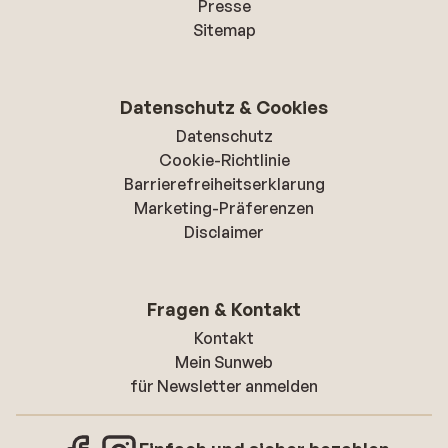
Presse
Sitemap
Datenschutz & Cookies
Datenschutz
Cookie-Richtlinie
Barrierefreiheitserklarung
Marketing-Präferenzen
Disclaimer
Fragen & Kontakt
Kontakt
Mein Sunweb
für Newsletter anmelden