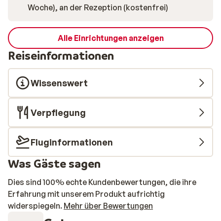
Woche), an der Rezeption (kostenfrei)
Alle Einrichtungen anzeigen
Reiseinformationen
Wissenswert
Verpflegung
Fluginformationen
Was Gäste sagen
Dies sind 100% echte Kundenbewertungen, die ihre
Erfahrung mit unserem Produkt aufrichtig
widerspiegeln.
Mehr über Bewertungen