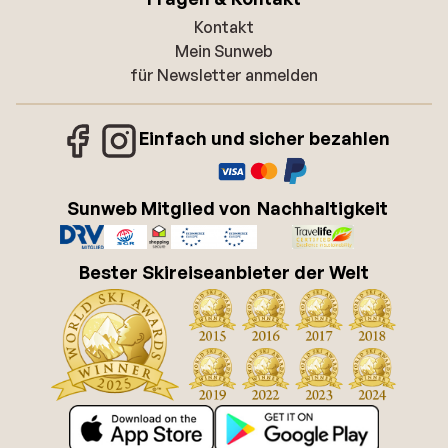
Kontakt
Mein Sunweb
für Newsletter anmelden
Einfach und sicher bezahlen
Sunweb Mitglied von
Nachhaltigkeit
Bester Skireiseanbieter der Welt