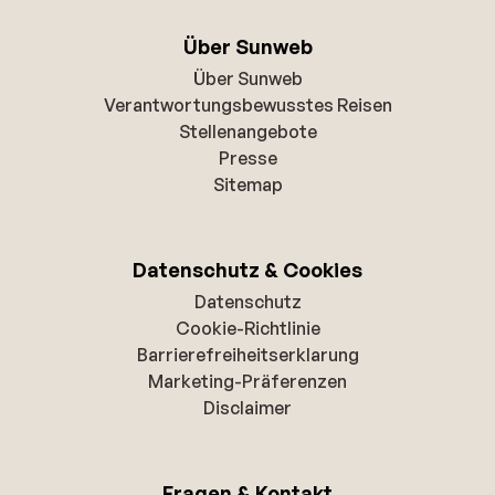
Über Sunweb
Über Sunweb
Verantwortungsbewusstes Reisen
Stellenangebote
Presse
Sitemap
Datenschutz & Cookies
Datenschutz
Cookie-Richtlinie
Barrierefreiheitserklarung
Marketing-Präferenzen
Disclaimer
Fragen & Kontakt