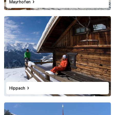
Mayrhofen
Hippach