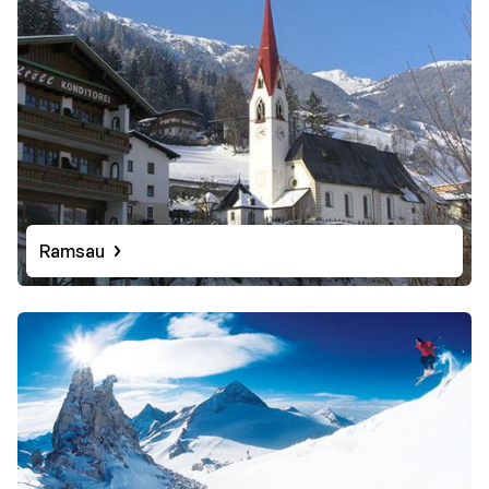
Ramsau