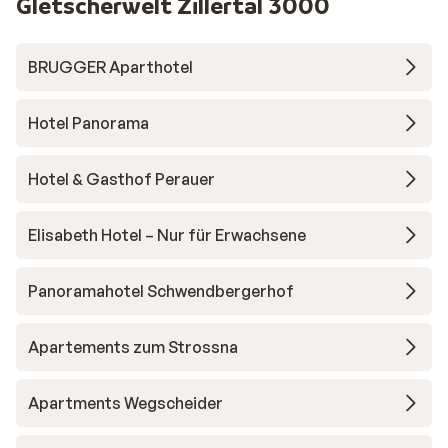
Gletscherwelt Zillertal 3000
BRUGGER Aparthotel
Hotel Panorama
Hotel & Gasthof Perauer
Elisabeth Hotel – Nur für Erwachsene
Panoramahotel Schwendbergerhof
Apartements zum Strossna
Apartments Wegscheider