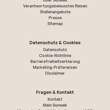
Über Sunweb
Verantwortungsbewusstes Reisen
Stellenangebote
Presse
Sitemap
Datenschutz & Cookies
Datenschutz
Cookie-Richtlinie
Barrierefreiheitserklarung
Marketing-Präferenzen
Disclaimer
Fragen & Kontakt
Kontakt
Mein Sunweb