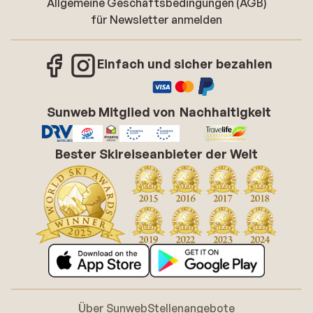
Allgemeine Geschäftsbedingungen (AGB)
für Newsletter anmelden
Einfach und sicher bezahlen
Sunweb Mitglied von
Nachhaltigkeit
Bester Skireiseanbieter der Welt
Über Sunweb
Stellenangebote