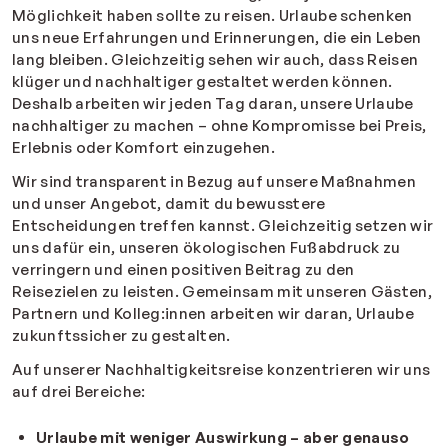
Möglichkeit haben sollte zu reisen. Urlaube schenken
uns neue Erfahrungen und Erinnerungen, die ein Leben
lang bleiben. Gleichzeitig sehen wir auch, dass Reisen
klüger und nachhaltiger gestaltet werden können.
Deshalb arbeiten wir jeden Tag daran, unsere Urlaube
nachhaltiger zu machen – ohne Kompromisse bei Preis,
Erlebnis oder Komfort einzugehen.
Wir sind transparent in Bezug auf unsere Maßnahmen
und unser Angebot, damit du bewusstere
Entscheidungen treffen kannst. Gleichzeitig setzen wir
uns dafür ein, unseren ökologischen Fußabdruck zu
verringern und einen positiven Beitrag zu den
Reisezielen zu leisten. Gemeinsam mit unseren Gästen,
Partnern und Kolleg:innen arbeiten wir daran, Urlaube
zukunftssicher zu gestalten.
Auf unserer Nachhaltigkeitsreise konzentrieren wir uns
auf drei Bereiche:
Urlaube mit weniger Auswirkung – aber genauso