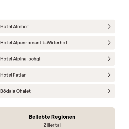
Hotel Almhof
Hotel Alpenromantik-Wirlerhof
Hotel Alpina Ischgl
Hotel Fatlar
Bödala Chalet
Beliebte Regionen
Zillertal