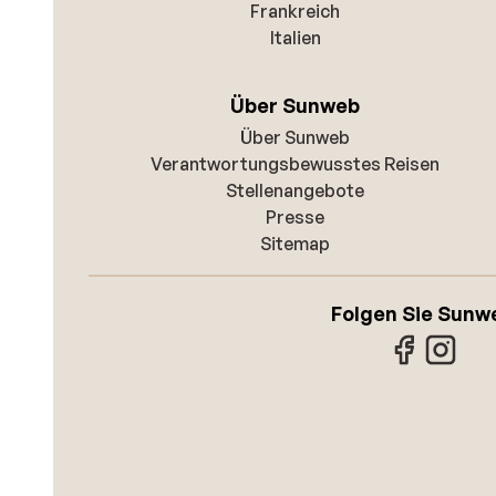
Frankreich
Italien
Über Sunweb
Über Sunweb
Verantwortungsbewusstes Reisen
Stellenangebote
Presse
Sitemap
Folgen Sie Sunw