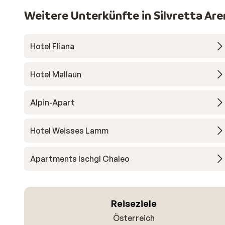
Weitere Unterkünfte in Silvretta Are
Hotel Fliana
Hotel Mallaun
Alpin-Apart
Hotel Weisses Lamm
Apartments Ischgl Chaleo
Reiseziele
Österreich