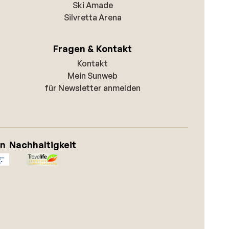
Ski Amade
Silvretta Arena
Fragen & Kontakt
Kontakt
Mein Sunweb
für Newsletter anmelden
on
Nachhaltigkeit