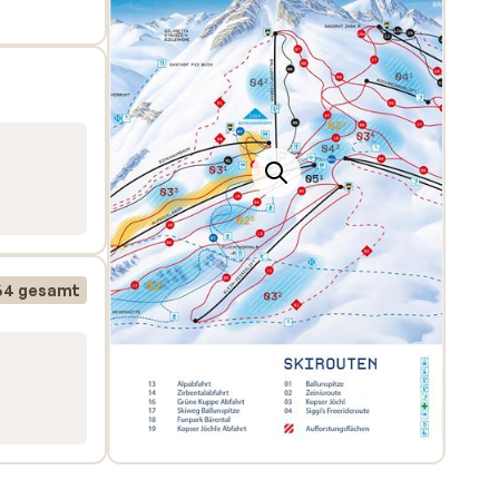
64 gesamt