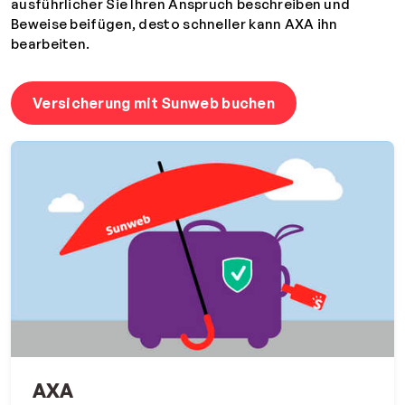
ausführlicher Sie Ihren Anspruch beschreiben und
Beweise beifügen, desto schneller kann AXA ihn
bearbeiten.
Versicherung mit Sunweb buchen
AXA