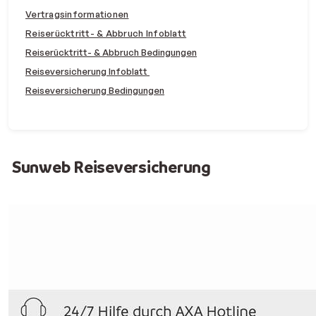
Vertragsinformationen
Reiserücktritt- & Abbruch Infoblatt
Reiserücktritt- & Abbruch Bedingungen
Reiseversicherung Infoblatt
Reiseversicherung Bedingungen
Sunweb Reiseversicherung