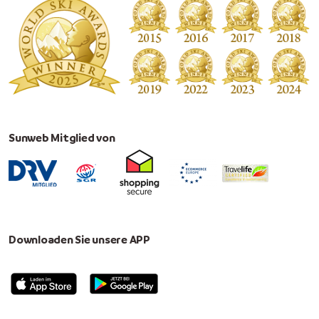
Sunweb Mitglied von
Downloaden Sie unsere APP