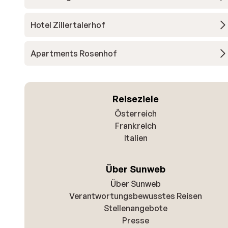
Hotel Zillertalerhof
Apartments Rosenhof
Reiseziele
Österreich
Frankreich
Italien
Über Sunweb
Über Sunweb
Verantwortungsbewusstes Reisen
Stellenangebote
Presse