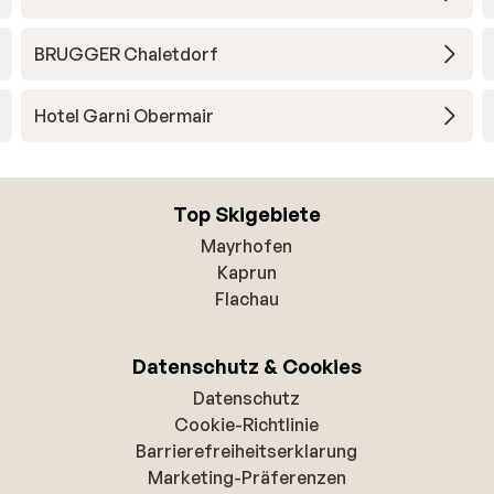
BRUGGER Chaletdorf
Hotel Garni Obermair
Top Skigebiete
Mayrhofen
Kaprun
Flachau
Datenschutz & Cookies
Datenschutz
Cookie-Richtlinie
Barrierefreiheitserklarung
Marketing-Präferenzen