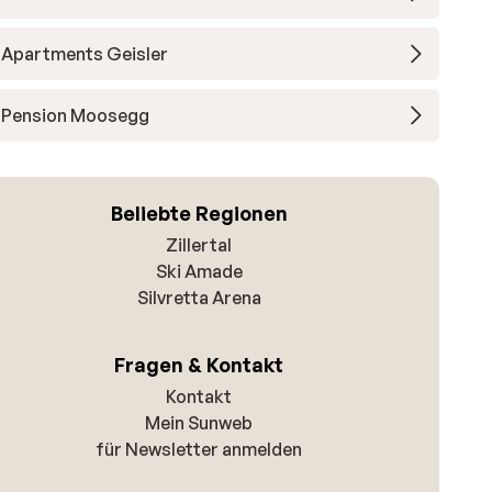
Apartments Geisler
Pension Moosegg
Beliebte Regionen
Zillertal
Ski Amade
Silvretta Arena
Fragen & Kontakt
Kontakt
Mein Sunweb
für Newsletter anmelden