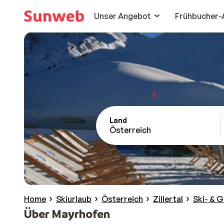
Unser Angebot
Frühbucher-
Land
Österreich
Home
Skiurlaub
Österreich
Zillertal
Ski- & G
Über Mayrhofen