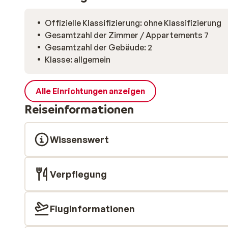
Offizielle Klassifizierung: ohne Klassifizierung
Gesamtzahl der Zimmer / Appartements 7
Gesamtzahl der Gebäude: 2
Klasse: allgemein
Alle Einrichtungen anzeigen
Reiseinformationen
Wissenswert
Verpflegung
Fluginformationen