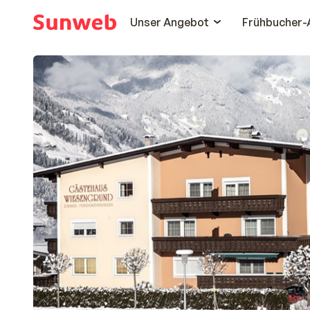
Unser Angebot
Frühbucher-