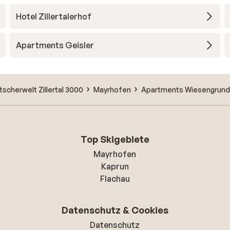
Hotel Zillertalerhof
Apartments Geisler
tscherwelt Zillertal 3000
Mayrhofen
Apartments Wiesengrund
Top Skigebiete
Mayrhofen
Kaprun
Flachau
Datenschutz & Cookies
Datenschutz