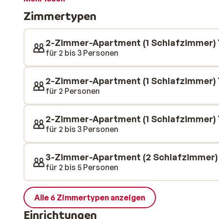
über eine schöne Küchenzeile.
Zimmertypen
2-Zimmer-Apartment (1 Schlafzimmer) 
für 2 bis 3 Personen
2-Zimmer-Apartment (1 Schlafzimmer) T
für 2 Personen
2-Zimmer-Apartment (1 Schlafzimmer) 
für 2 bis 3 Personen
3-Zimmer-Apartment (2 Schlafzimmer)
für 2 bis 5 Personen
Alle 6 Zimmertypen anzeigen
Einrichtungen