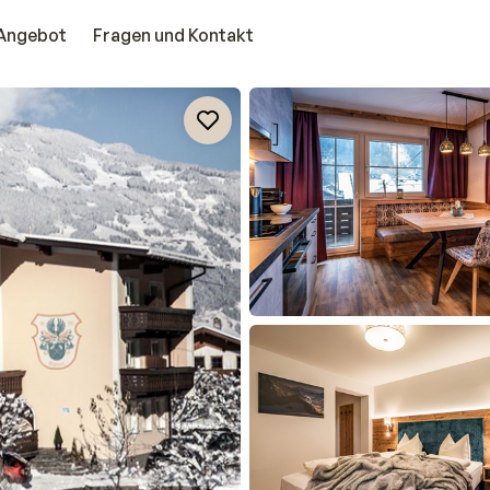
Angebot
Fragen und Kontakt