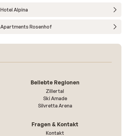
Hotel Alpina
Apartments Rosenhof
Beliebte Regionen
Zillertal
Ski Amade
Silvretta Arena
Fragen & Kontakt
Kontakt