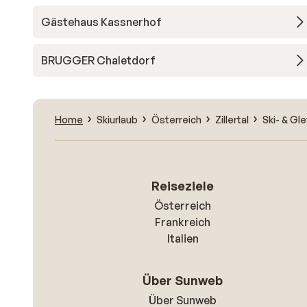
Gästehaus Kassnerhof
BRUGGER Chaletdorf
Home
Skiurlaub
Österreich
Zillertal
Ski- & Gle
Reiseziele
Österreich
Frankreich
Italien
Über Sunweb
Über Sunweb