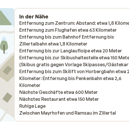
In der Nähe
Entfernung zum Zentrum: Abstand: etwa 1,8 Kilom
Entfernung zum Flughafen etwa 63 Kilometer
Entfernung bis zum Bahnhof Entfernung bis
Zillertalbahn etwa 1,8 Kilometer
Entfernung bis zur Langlaufloipe etwa 20 Meter
Entfernung bis zur Skibushaltestelle etwa 150 Met
(Skibus gratis gegen Vorlage Skipasses/Gästekar
Entfernung bis zum Skilift von Horbergbahn etwa 
Kilometer: Entfernung bis Penkenbahn etwa 2,6
Kilometer
Nächste Geschäfte etwa 600 Meter
Nächstes Restaurant etwa 150 Meter
Ruhige Lage
Zwischen Mayrhofen und Ramsau im Zillertal