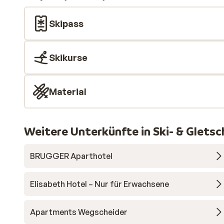
Skipass
Skikurse
Material
Weitere Unterkünfte in Ski- & Gletsc
BRUGGER Aparthotel
Elisabeth Hotel – Nur für Erwachsene
Apartments Wegscheider