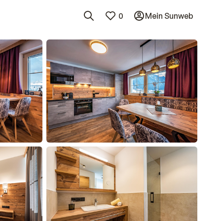
0
Mein Sunweb