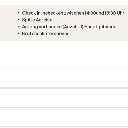
Check in Inchecken zwischen 14:00und 18:00 Uhr
Späte Anreise
Aufzug vorhanden (Anzahl: 1) Hauptgebäude
Brötchenlieferservice