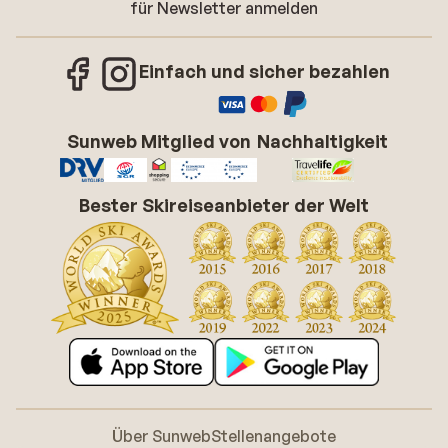
für Newsletter anmelden
Einfach und sicher bezahlen
Sunweb Mitglied von
Nachhaltigkeit
Bester Skireiseanbieter der Welt
Über Sunweb
Stellenangebote