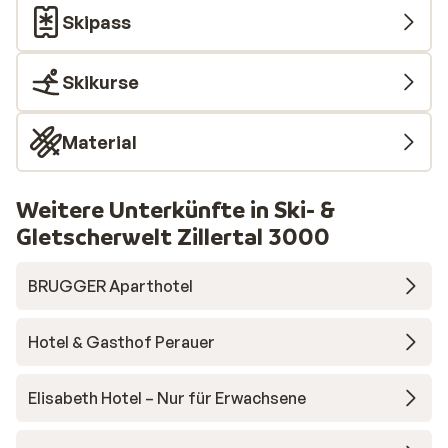
Skipass
Skikurse
Material
Weitere Unterkünfte in Ski- &
Gletscherwelt Zillertal 3000
BRUGGER Aparthotel
Hotel & Gasthof Perauer
Elisabeth Hotel – Nur für Erwachsene