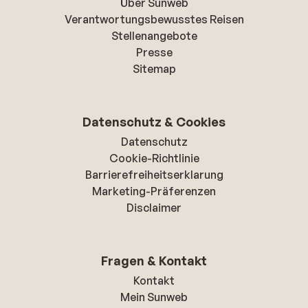
Über Sunweb
Verantwortungsbewusstes Reisen
Stellenangebote
Presse
Sitemap
Datenschutz & Cookies
Datenschutz
Cookie-Richtlinie
Barrierefreiheitserklarung
Marketing-Präferenzen
Disclaimer
Fragen & Kontakt
Kontakt
Mein Sunweb