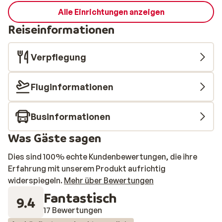
Alle Einrichtungen anzeigen
Reiseinformationen
Verpflegung
Fluginformationen
Businformationen
Was Gäste sagen
Dies sind 100% echte Kundenbewertungen, die ihre
Erfahrung mit unserem Produkt aufrichtig
widerspiegeln.
Mehr über Bewertungen
Fantastisch
9.4
17 Bewertungen