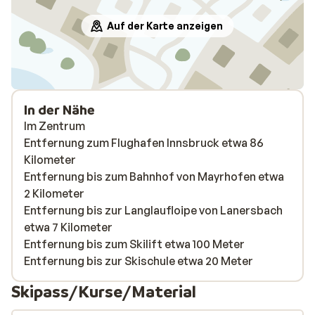
Auf der Karte anzeigen
In der Nähe
Im Zentrum
Entfernung zum Flughafen Innsbruck etwa 86
Kilometer
Entfernung bis zum Bahnhof von Mayrhofen etwa
2 Kilometer
Entfernung bis zur Langlaufloipe von Lanersbach
etwa 7 Kilometer
Entfernung bis zum Skilift etwa 100 Meter
Entfernung bis zur Skischule etwa 20 Meter
Skipass/Kurse/Material