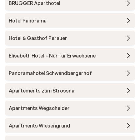
BRUGGER Aparthotel
Hotel Panorama
Hotel & Gasthof Perauer
Elisabeth Hotel – Nur für Erwachsene
Panoramahotel Schwendbergerhof
Apartements zum Strossna
Apartments Wegscheider
Apartments Wiesengrund