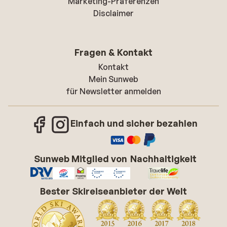
Marketing-Präferenzen
Disclaimer
Fragen & Kontakt
Kontakt
Mein Sunweb
für Newsletter anmelden
Einfach und sicher bezahlen
Sunweb Mitglied von
Nachhaltigkeit
Bester Skireiseanbieter der Welt