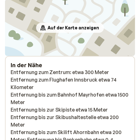
Auf der Karte anzeigen
In der Nähe
Entfernung zum Zentrum: etwa 300 Meter
Entfernung zum Flughafen Innsbruck etwa 74
Kilometer
Entfernung bis zum Bahnhof Mayrhofen etwa 1500
Meter
Entfernung bis zur Skipiste etwa 15 Meter
Entfernung bis zur Skibushaltestelle etwa 200
Meter
Entfernung bis zum Skilift Ahornbahn etwa 200
Meter: Entfernung bis Penkenbahn etwa 0,4