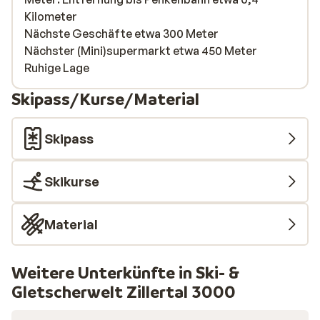
Kilometer
Nächste Geschäfte etwa 300 Meter
Nächster (Mini)supermarkt etwa 450 Meter
Ruhige Lage
Skipass/Kurse/Material
Skipass
Skikurse
Material
Weitere Unterkünfte in Ski- &
Gletscherwelt Zillertal 3000