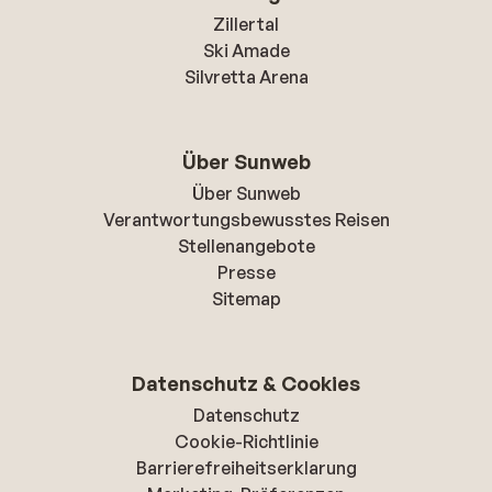
Zillertal
Ski Amade
Silvretta Arena
Über Sunweb
Über Sunweb
Verantwortungsbewusstes Reisen
Stellenangebote
Presse
Sitemap
Datenschutz & Cookies
Datenschutz
Cookie-Richtlinie
Barrierefreiheitserklarung