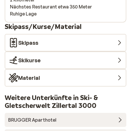
Nächstes Restaurant etwa 350 Meter
Ruhige Lage
Skipass/Kurse/Material
Skipass
Skikurse
Material
Weitere Unterkünfte in Ski- &
Gletscherwelt Zillertal 3000
BRUGGER Aparthotel