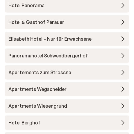
Hotel Panorama
Hotel & Gasthof Perauer
Elisabeth Hotel – Nur für Erwachsene
Panoramahotel Schwendbergerhof
Apartements zum Strossna
Apartments Wegscheider
Apartments Wiesengrund
Hotel Berghof