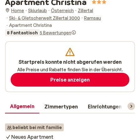
Apartment Christina
Home
Skiurlaub
Österreich
Zillertal
Ski- & Gletscherwelt Zillertal 3000
Ramsau
Apartment Christina
8 Fantastisch
5 Bewertungen
Startpreis konnte nicht abgerufen werden
Alle Preise und Rabatte finden Sie in der Übersicht.
Preise anzeigen
Allgemein
Zimmertypen
Einrichtungen
Rei
beliebt bei mit familie
Neues Apartment