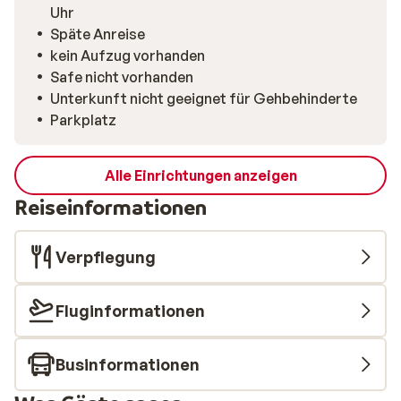
Uhr
Späte Anreise
kein Aufzug vorhanden
Safe nicht vorhanden
Unterkunft nicht geeignet für Gehbehinderte
Parkplatz
Alle Einrichtungen anzeigen
Reiseinformationen
Verpflegung
Fluginformationen
Businformationen