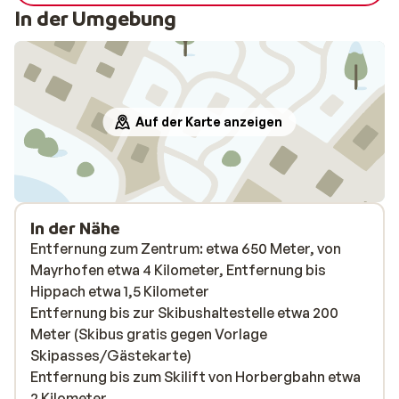
In der Umgebung
Auf der Karte anzeigen
In der Nähe
Entfernung zum Zentrum: etwa 650 Meter, von
Mayrhofen etwa 4 Kilometer, Entfernung bis
Hippach etwa 1,5 Kilometer
Entfernung bis zur Skibushaltestelle etwa 200
Meter (Skibus gratis gegen Vorlage
Skipasses/Gästekarte)
Entfernung bis zum Skilift von Horbergbahn etwa
2 Kilometer