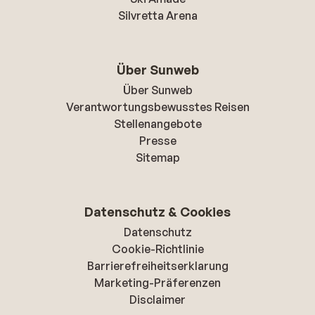
Silvretta Arena
Über Sunweb
Über Sunweb
Verantwortungsbewusstes Reisen
Stellenangebote
Presse
Sitemap
Datenschutz & Cookies
Datenschutz
Cookie-Richtlinie
Barrierefreiheitserklarung
Marketing-Präferenzen
Disclaimer