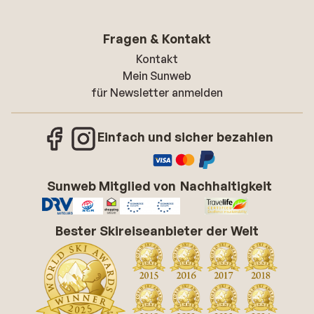
Fragen & Kontakt
Kontakt
Mein Sunweb
für Newsletter anmelden
Einfach und sicher bezahlen
Sunweb Mitglied von
Nachhaltigkeit
Bester Skireiseanbieter der Welt