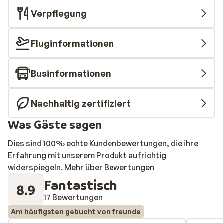
Verpflegung
Fluginformationen
Businformationen
Nachhaltig zertifiziert
Was Gäste sagen
Dies sind 100% echte Kundenbewertungen, die ihre
Erfahrung mit unserem Produkt aufrichtig
widerspiegeln.
Mehr über Bewertungen
Fantastisch
8.9
17 Bewertungen
Am häufigsten gebucht von freunde