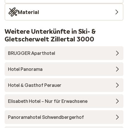
Material
Weitere Unterkünfte in Ski- &
Gletscherwelt Zillertal 3000
BRUGGER Aparthotel
Hotel Panorama
Hotel & Gasthof Perauer
Elisabeth Hotel – Nur für Erwachsene
Panoramahotel Schwendbergerhof