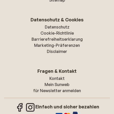
Sitemap
Datenschutz & Cookies
Datenschutz
Cookie-Richtlinie
Barrierefreiheitserklarung
Marketing-Präferenzen
Disclaimer
Fragen & Kontakt
Kontakt
Mein Sunweb
für Newsletter anmelden
Einfach und sicher bezahlen