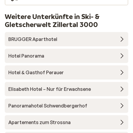
Weitere Unterkünfte in Ski- &
Gletscherwelt Zillertal 3000
BRUGGER Aparthotel
Hotel Panorama
Hotel & Gasthof Perauer
Elisabeth Hotel – Nur für Erwachsene
Panoramahotel Schwendbergerhof
Apartements zum Strossna