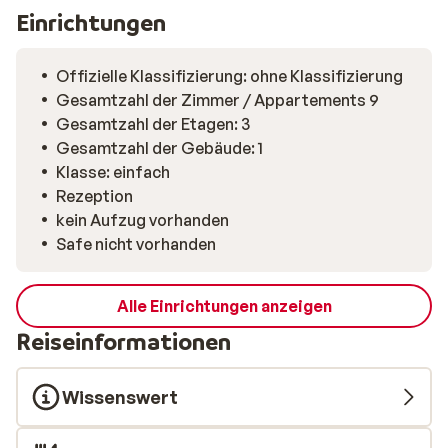
Einrichtungen
Offizielle Klassifizierung: ohne Klassifizierung
Gesamtzahl der Zimmer / Appartements 9
Gesamtzahl der Etagen: 3
Gesamtzahl der Gebäude: 1
Klasse: einfach
Rezeption
kein Aufzug vorhanden
Safe nicht vorhanden
Alle Einrichtungen anzeigen
Reiseinformationen
Wissenswert