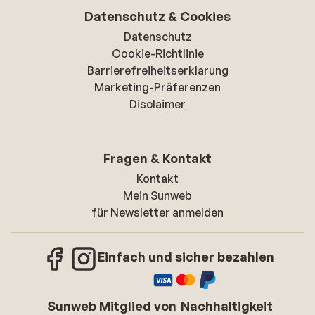
Datenschutz & Cookies
Datenschutz
Cookie-Richtlinie
Barrierefreiheitserklarung
Marketing-Präferenzen
Disclaimer
Fragen & Kontakt
Kontakt
Mein Sunweb
für Newsletter anmelden
Einfach und sicher bezahlen
Sunweb Mitglied von
Nachhaltigkeit