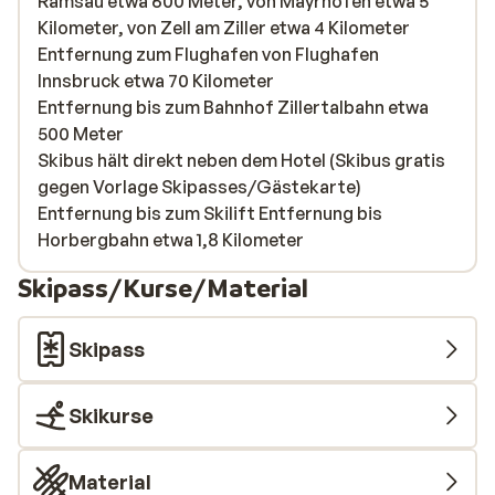
Ramsau etwa 600 Meter, von Mayrhofen etwa 5
Kilometer, von Zell am Ziller etwa 4 Kilometer
Entfernung zum Flughafen von Flughafen
Innsbruck etwa 70 Kilometer
Entfernung bis zum Bahnhof Zillertalbahn etwa
500 Meter
Skibus hält direkt neben dem Hotel (Skibus gratis
gegen Vorlage Skipasses/Gästekarte)
Entfernung bis zum Skilift Entfernung bis
Horbergbahn etwa 1,8 Kilometer
Skipass/Kurse/Material
Skipass
Skikurse
Material