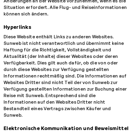
Änderungen an der Website vorzunehmen, wenn es die
Situation erfordert. Alle Flug- und Reiseinformationen
können sich ändern.
Hyperlinks
Diese Website enthält Links zu anderen Websites.
Sunweb ist nicht verantwortlich und übernimmt keine
Haftung für die Richtigkeit, Vollständigkeit und
Aktualität (der Inhalte) dieser Websites oder deren
Verfügbarkeit. Dies gilt auch dafür, ob die von oder
durch diese Websites zur Verfügung gestellten
Informationen rechtmäßig sind. Die Informationen auf
Websites Dritter sind nicht Teil der von Sunweb zur
Verfügung gestellten Informationen zur Buchung einer
Reise mit Sunweb. Entsprechend sind die
Informationen auf den Websites Dritter nicht
Bestandteil eines Vertrags zwischen Käufer und
Sunweb.
Elektronische Kommunikation und Beweismittel