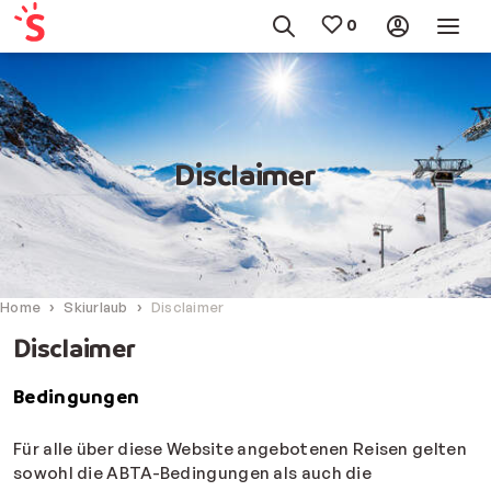
Disclaimer
Home
Skiurlaub
Disclaimer
Disclaimer
Bedingungen
Für alle über diese Website angebotenen Reisen gelten
sowohl die ABTA-Bedingungen als auch die