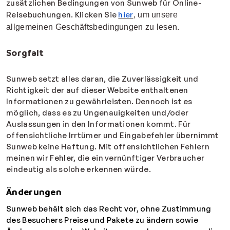
zusätzlichen Bedingungen von Sunweb für Online-
Reisebuchungen. Klicken Sie
hier
, um unsere
allgemeinen Geschäftsbedingungen zu lesen.
Sorgfalt
Sunweb setzt alles daran, die Zuverlässigkeit und
Richtigkeit der auf dieser Website enthaltenen
Informationen zu gewährleisten. Dennoch ist es
möglich, dass es zu Ungenauigkeiten und/oder
Auslassungen in den Informationen kommt. Für
offensichtliche Irrtümer und Eingabefehler übernimmt
Sunweb keine Haftung. Mit offensichtlichen Fehlern
meinen wir Fehler, die ein vernünftiger Verbraucher
eindeutig als solche erkennen würde.
Änderungen
Sunweb behält sich das Recht vor, ohne Zustimmung
des Besuchers Preise und Pakete zu ändern sowie