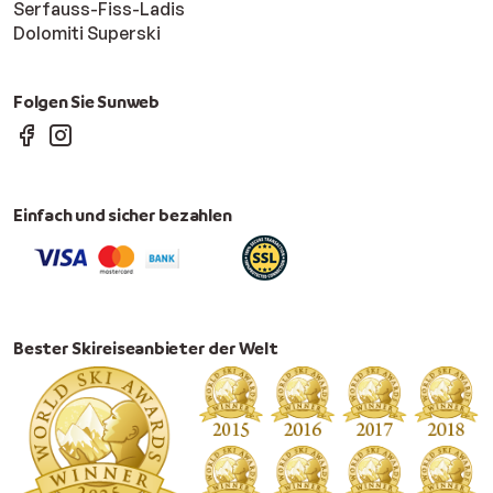
Serfauss-Fiss-Ladis
Dolomiti Superski
Folgen Sie Sunweb
Einfach und sicher bezahlen
Bester Skireiseanbieter der Welt