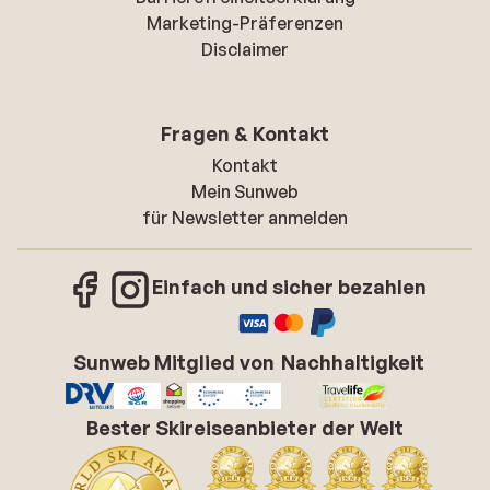
Marketing-Präferenzen
Disclaimer
Fragen & Kontakt
Kontakt
Mein Sunweb
für Newsletter anmelden
Einfach und sicher bezahlen
Sunweb Mitglied von
Nachhaltigkeit
Bester Skireiseanbieter der Welt