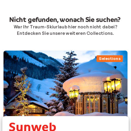
Nicht gefunden, wonach Sie suchen?
War Ihr Traum-Skiurlaub hier noch nicht dabei?
Entdecken Sie unsere weiteren Collections.
Selections