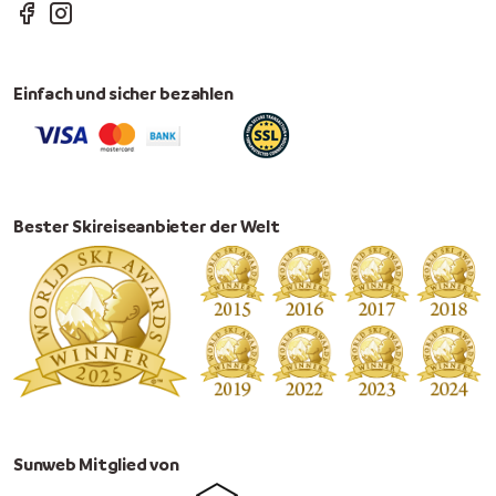
Einfach und sicher bezahlen
Bester Skireiseanbieter der Welt
Sunweb Mitglied von