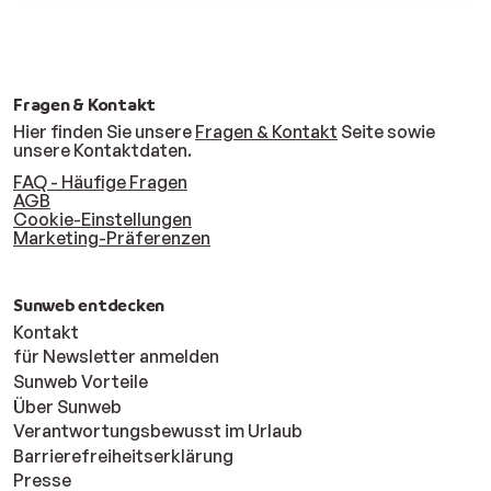
Fragen & Kontakt
Hier finden Sie unsere
Fragen & Kontakt
Seite sowie
unsere Kontaktdaten.
FAQ - Häufige Fragen
AGB
Cookie-Einstellungen
Marketing-Präferenzen
Sunweb entdecken
Kontakt
für Newsletter anmelden
Sunweb Vorteile
Über Sunweb
Verantwortungsbewusst im Urlaub
Barrierefreiheitserklärung
Presse