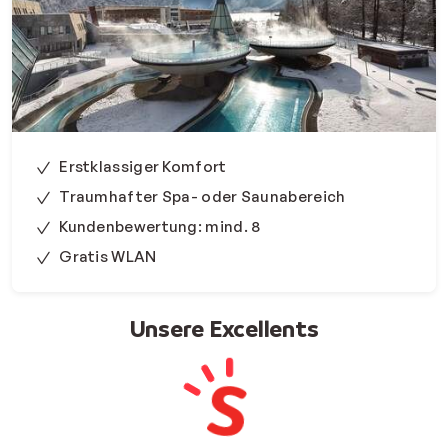
Erstklassiger Komfort
Traumhafter Spa- oder Saunabereich
Kundenbewertung: mind. 8
Gratis WLAN
Unsere Excellents