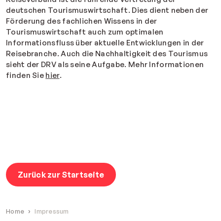
deutschen Tourismuswirtschaft. Dies dient neben der
Förderung des fachlichen Wissens in der
Tourismuswirtschaft auch zum optimalen
Informationsfluss über aktuelle Entwicklungen in der
Reisebranche. Auch die Nachhaltigkeit des Tourismus
sieht der DRV als seine Aufgabe. Mehr Informationen
finden Sie
hier
.
Zurück zur Startseite
Home
Impressum