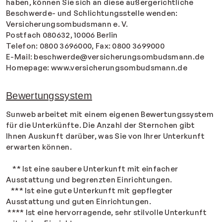
haben, können Sie sich an diese außergerichtliche
Beschwerde- und Schlichtungsstelle wenden:
Versicherungsombudsmann e. V.
Postfach 080632, 10006 Berlin
Telefon: 0800 3696000, Fax: 0800 3699000
E-Mail: beschwerde@versicherungsombudsmann.de
Homepage: www.versicherungsombudsmann.de
Bewertungssystem
Sunweb arbeitet mit einem eigenen Bewertungssystem
für die Unterkünfte. Die Anzahl der Sternchen gibt
Ihnen Auskunft darüber, was Sie von Ihrer Unterkunft
erwarten können.
** Ist eine saubere Unterkunft mit einfacher
Ausstattung und begrenzten Einrichtungen.
*** Ist eine gute Unterkunft mit gepflegter
Ausstattung und guten Einrichtungen.
**** Ist eine hervorragende, sehr stilvolle Unterkunft