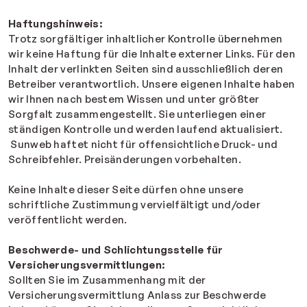
Haftungshinweis:
Trotz sorgfältiger inhaltlicher Kontrolle übernehmen
wir keine Haftung für die Inhalte externer Links. Für den
Inhalt der verlinkten Seiten sind ausschließlich deren
Betreiber verantwortlich. Unsere eigenen Inhalte haben
wir Ihnen nach bestem Wissen und unter größter
Sorgfalt zusammengestellt. Sie unterliegen einer
ständigen Kontrolle und werden laufend aktualisiert.
Sunweb haftet nicht für offensichtliche Druck- und
Schreibfehler. Preisänderungen vorbehalten.
Keine Inhalte dieser Seite dürfen ohne unsere
schriftliche Zustimmung vervielfältigt und/oder
veröffentlicht werden.
Beschwerde- und Schlichtungsstelle für
Versicherungsvermittlungen:
Sollten Sie im Zusammenhang mit der
Versicherungsvermittlung Anlass zur Beschwerde