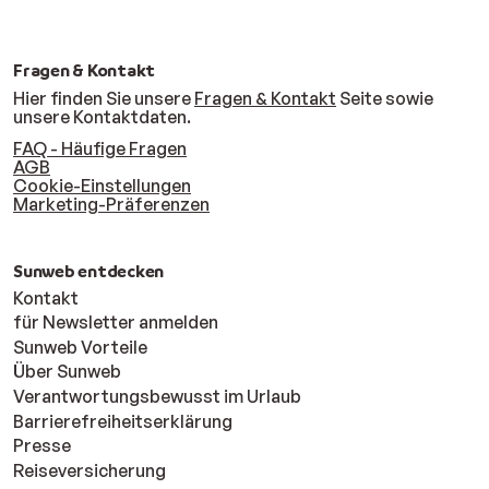
Fragen & Kontakt
Hier finden Sie unsere
Fragen & Kontakt
Seite sowie
unsere Kontaktdaten.
FAQ - Häufige Fragen
AGB
Cookie-Einstellungen
Marketing-Präferenzen
Sunweb entdecken
Kontakt
für Newsletter anmelden
Sunweb Vorteile
Über Sunweb
Verantwortungsbewusst im Urlaub
Barrierefreiheitserklärung
Presse
Reiseversicherung