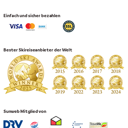
Einfach und sicher bezahlen
Bester Skireiseanbieter der Welt
Sunweb Mitglied von