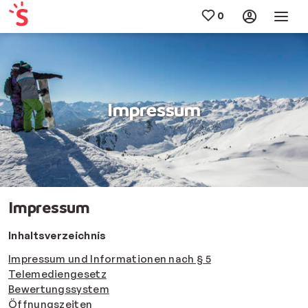
Impressum
Impressum
Inhaltsverzeichnis
Impressum und Informationen nach § 5
Telemediengesetz
Bewertungssystem
Öffnungszeiten