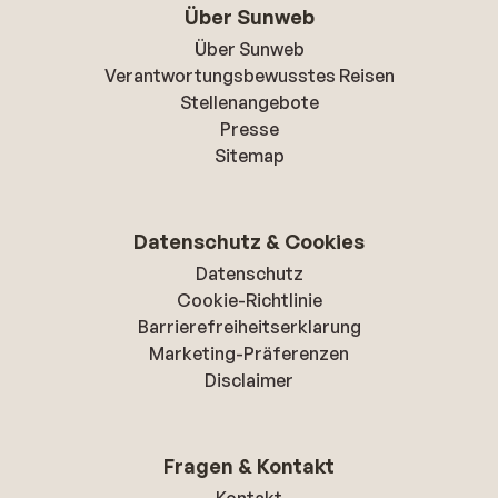
Über Sunweb
Über Sunweb
Verantwortungsbewusstes Reisen
Stellenangebote
Presse
Sitemap
Datenschutz & Cookies
Datenschutz
Cookie-Richtlinie
Barrierefreiheitserklarung
Marketing-Präferenzen
Disclaimer
Fragen & Kontakt