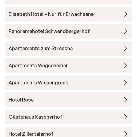
Elisabeth Hotel – Nur für Erwachsene
Panoramahotel Schwendbergerhof
Apartements zum Strossna
Apartments Wegscheider
Apartments Wiesengrund
Hotel Rose
Gästehaus Kassnerhof
Hotel Zillertalerhof