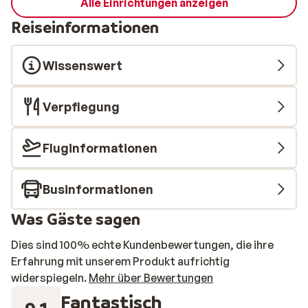
Alle Einrichtungen anzeigen
Reiseinformationen
Wissenswert
Verpflegung
Fluginformationen
Businformationen
Was Gäste sagen
Dies sind 100% echte Kundenbewertungen, die ihre
Erfahrung mit unserem Produkt aufrichtig
widerspiegeln.
Mehr über Bewertungen
Fantastisch