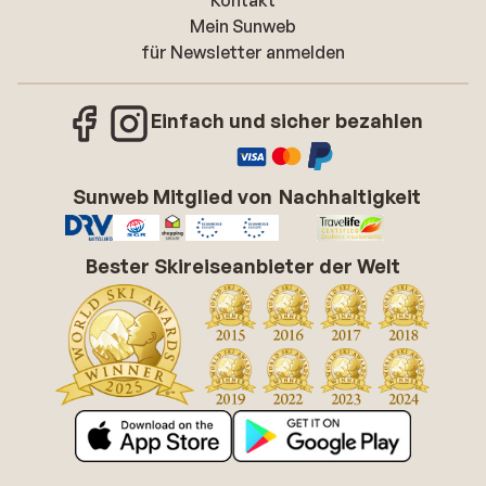
Kontakt
Mein Sunweb
für Newsletter anmelden
Einfach und sicher bezahlen
Sunweb Mitglied von
Nachhaltigkeit
Bester Skireiseanbieter der Welt