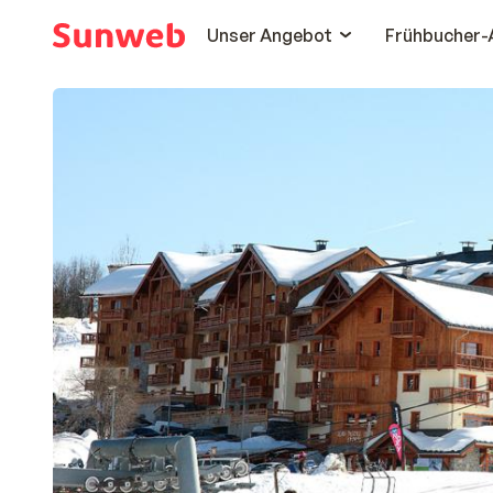
Unser Angebot
Frühbucher-