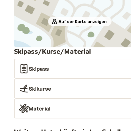
Auf der Karte anzeigen
Skipass/Kurse/Material
Skipass
Skikurse
Material