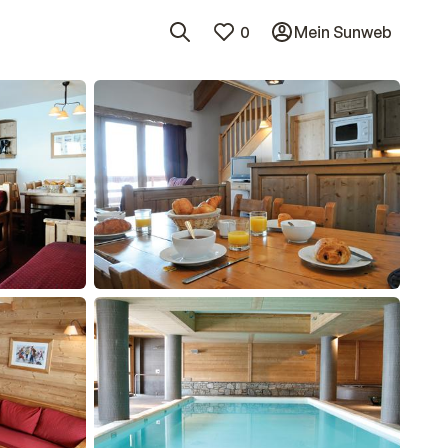
0
Mein Sunweb