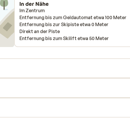
In der Nähe
Im Zentrum
Entfernung bis zum Geldautomat etwa 100 Meter
Entfernung bis zur Skipiste etwa 0 Meter
Direkt an der Piste
Entfernung bis zum Skilift etwa 50 Meter