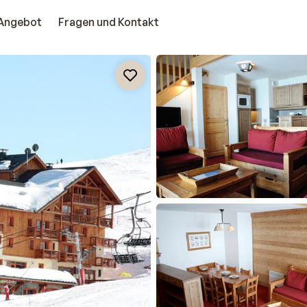
Angebot
Fragen und Kontakt