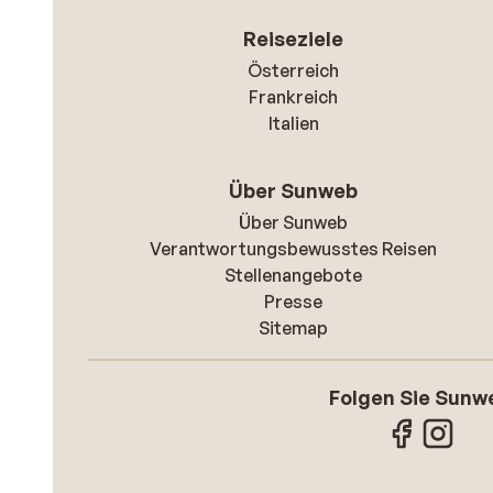
Reiseziele
Österreich
Frankreich
Italien
Über Sunweb
Über Sunweb
Verantwortungsbewusstes Reisen
Stellenangebote
Presse
Sitemap
Folgen Sie Sunw