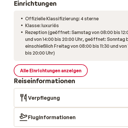
Einrichtungen
Offizielle Klassifizierung: 4 sterne
Klasse: luxuriös
Rezeption (geöffnet: Samstag von 08:00 bis 12:
und von 14:00 bis 20:00 Uhr, geöffnet: Sonntag 
einschießlich Freitag von 08:00 bis 11:30 und von
bis 20:00 Uhr)
Alle Einrichtungen anzeigen
Reiseinformationen
Verpflegung
Fluginformationen