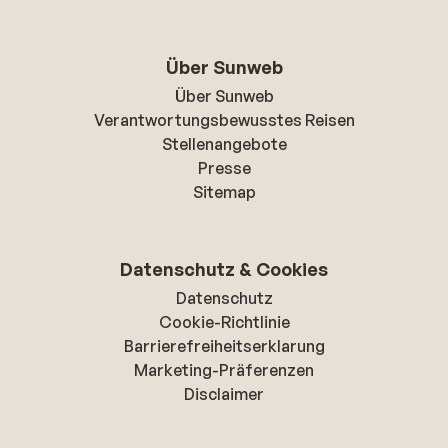
Über Sunweb
Über Sunweb
Verantwortungsbewusstes Reisen
Stellenangebote
Presse
Sitemap
Datenschutz & Cookies
Datenschutz
Cookie-Richtlinie
Barrierefreiheitserklarung
Marketing-Präferenzen
Disclaimer