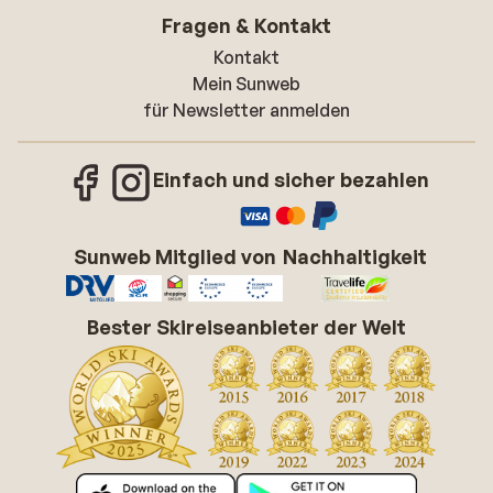
Fragen & Kontakt
Kontakt
Mein Sunweb
für Newsletter anmelden
Einfach und sicher bezahlen
Sunweb Mitglied von
Nachhaltigkeit
Bester Skireiseanbieter der Welt