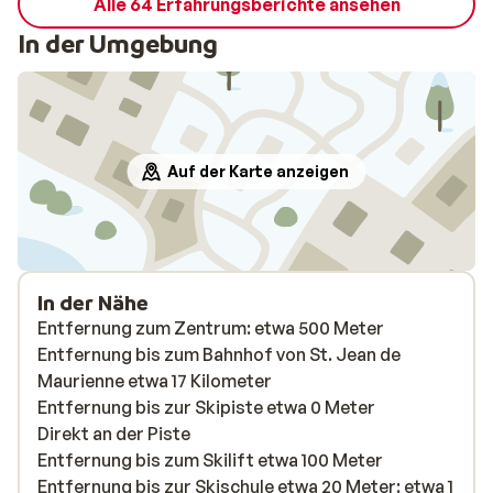
Alle 64 Erfahrungsberichte ansehen
In der Umgebung
Auf der Karte anzeigen
In der Nähe
Entfernung zum Zentrum: etwa 500 Meter
Entfernung bis zum Bahnhof von St. Jean de
Maurienne etwa 17 Kilometer
Entfernung bis zur Skipiste etwa 0 Meter
Direkt an der Piste
Entfernung bis zum Skilift etwa 100 Meter
Entfernung bis zur Skischule etwa 20 Meter: etwa 1