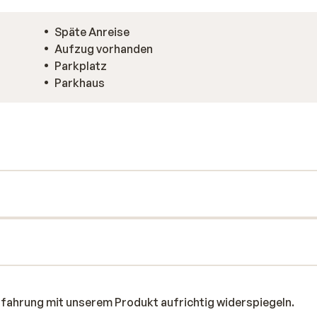
Späte Anreise
Aufzug vorhanden
Parkplatz
Parkhaus
rfahrung mit unserem Produkt aufrichtig widerspiegeln.