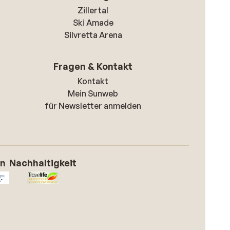
Zillertal
Ski Amade
Silvretta Arena
Fragen & Kontakt
Kontakt
Mein Sunweb
für Newsletter anmelden
on
Nachhaltigkeit