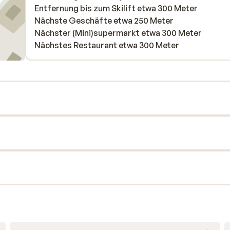
Entfernung bis zum Skilift etwa 300 Meter
Nächste Geschäfte etwa 250 Meter
Nächster (Mini)supermarkt etwa 300 Meter
Nächstes Restaurant etwa 300 Meter