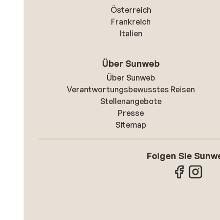
Österreich
Frankreich
Italien
Über Sunweb
Über Sunweb
Verantwortungsbewusstes Reisen
Stellenangebote
Presse
Sitemap
Folgen Sie Sunw