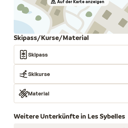
Auf der Karte anzeigen
Skipass/Kurse/Material
Skipass
Skikurse
Material
Weitere Unterkünfte in Les Sybelles