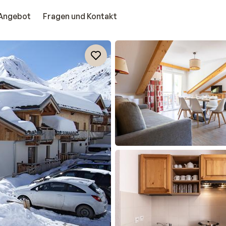
Angebot
Fragen und Kontakt