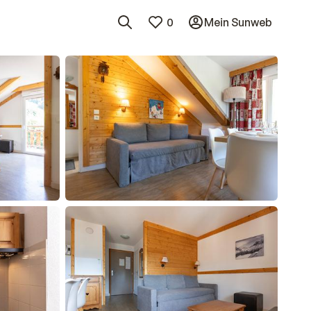
0
Mein Sunweb