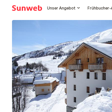
Unser Angebot
Frühbucher-