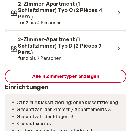
2-Zimmer-Apartment (1
Schlafzimmer) Typ C (2 Pièces 4
Pers.)
für 2 bis 4 Personen
2-Zimmer-Apartment (1
Schlafzimmer) Typ D (2 Pièces 7
Pers.)
für 2 bis 7 Personen
Alle 11 Zimmertypen anzeigen
Einrichtungen
Offizielle Klassifizierung: ohne Klassifizierung
Gesamtzahl der Zimmer / Appartements 3
Gesamtzahl der Etagen: 3
Klasse: luxuriös
modern ausgestattete Unterkunft