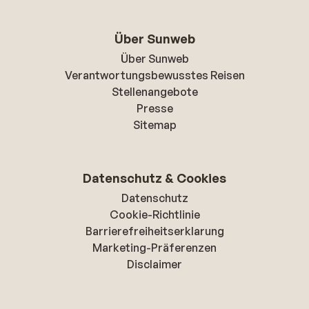
Über Sunweb
Über Sunweb
Verantwortungsbewusstes Reisen
Stellenangebote
Presse
Sitemap
Datenschutz & Cookies
Datenschutz
Cookie-Richtlinie
Barrierefreiheitserklarung
Marketing-Präferenzen
Disclaimer