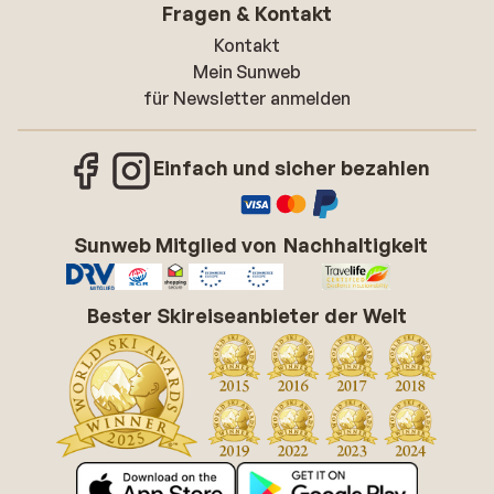
Fragen & Kontakt
Kontakt
Mein Sunweb
für Newsletter anmelden
Einfach und sicher bezahlen
Sunweb Mitglied von
Nachhaltigkeit
Bester Skireiseanbieter der Welt