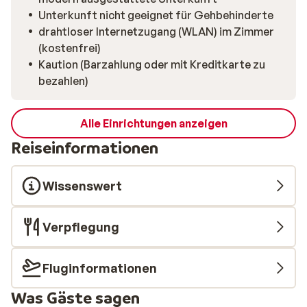
Unterkunft nicht geeignet für Gehbehinderte
drahtloser Internetzugang (WLAN) im Zimmer
(kostenfrei)
Kaution (Barzahlung oder mit Kreditkarte zu
bezahlen)
Alle Einrichtungen anzeigen
Reiseinformationen
Wissenswert
Verpflegung
Fluginformationen
Was Gäste sagen