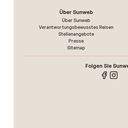
Über Sunweb
Über Sunweb
Verantwortungsbewusstes Reisen
Stellenangebote
Presse
Sitemap
Folgen Sie Sunw