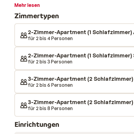
Balkon oder eine Terrasse. Hier können Sie sich mitta
Mehr lesen
Piste ausruhen.
Zimmertypen
2-Zimmer-Apartment (1 Schlafzimmer) 
für 2 bis 4 Personen
2-Zimmer-Apartment (1 Schlafzimmer)
für 2 bis 3 Personen
3-Zimmer-Apartment (2 Schlafzimmer)
für 2 bis 6 Personen
3-Zimmer-Apartment (2 Schlafzimmer)
für 2 bis 8 Personen
Einrichtungen