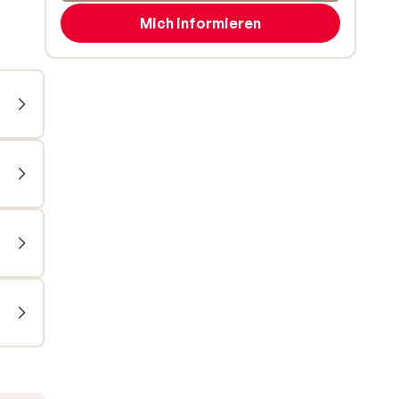
Mich informieren