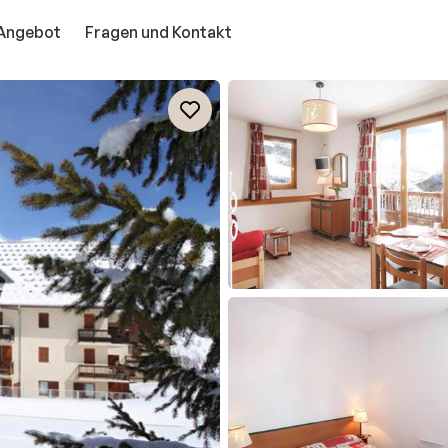
Angebot
Fragen und Kontakt