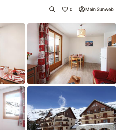
0
Mein Sunweb