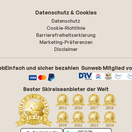
Datenschutz & Cookies
Datenschutz
Cookie-Richtlinie
Barrierefreiheitserklarung
Marketing-Präferenzen
Disclaimer
eb
Einfach und sicher bezahlen
Sunweb Mitglied v
Bester Skireiseanbieter der Welt