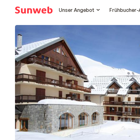
Unser Angebot
Frühbucher-