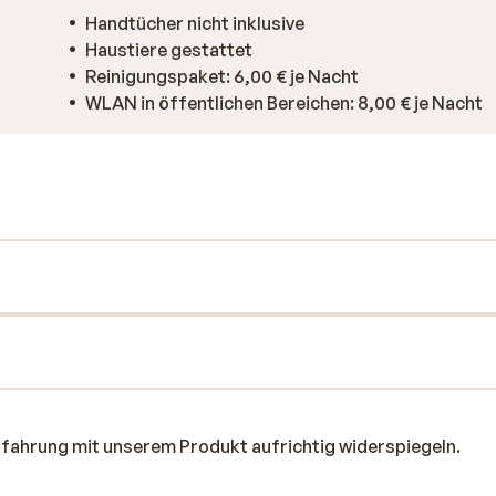
Handtücher nicht inklusive
Haustiere gestattet
Reinigungspaket: 6,00 € je Nacht
WLAN in öffentlichen Bereichen: 8,00 € je Nacht
rfahrung mit unserem Produkt aufrichtig widerspiegeln.