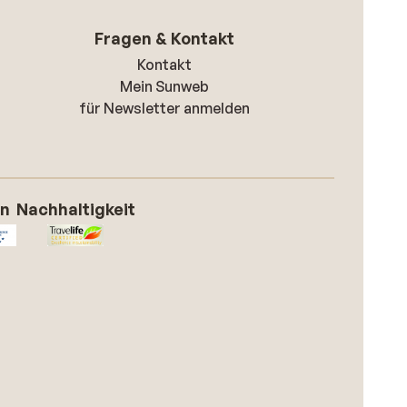
Fragen & Kontakt
Kontakt
Mein Sunweb
für Newsletter anmelden
on
Nachhaltigkeit