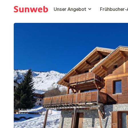
Unser Angebot
Frühbucher-