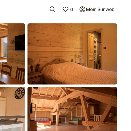
0
Mein Sunweb