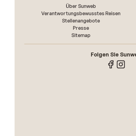
Über Sunweb
Verantwortungsbewusstes Reisen
Stellenangebote
Presse
Sitemap
Folgen Sie Sunw