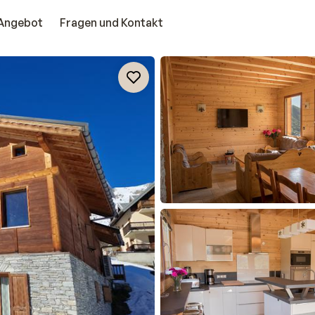
Angebot
Fragen und Kontakt