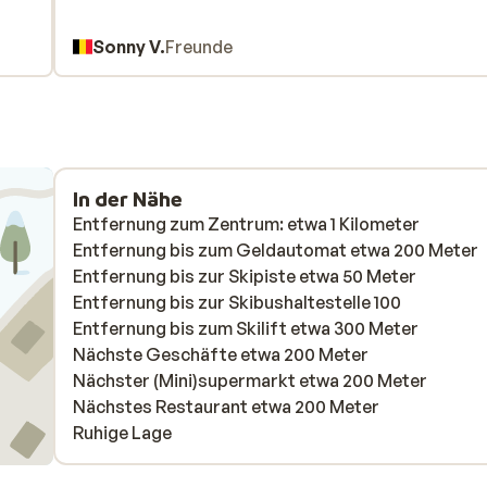
Sonny V.
Freunde
In der Nähe
Entfernung zum Zentrum: etwa 1 Kilometer
Entfernung bis zum Geldautomat etwa 200 Meter
Entfernung bis zur Skipiste etwa 50 Meter
Entfernung bis zur Skibushaltestelle 100
Entfernung bis zum Skilift etwa 300 Meter
Nächste Geschäfte etwa 200 Meter
Nächster (Mini)supermarkt etwa 200 Meter
Nächstes Restaurant etwa 200 Meter
Ruhige Lage