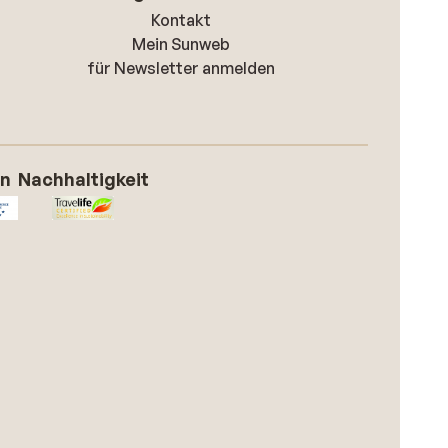
Kontakt
Mein Sunweb
für Newsletter anmelden
on
Nachhaltigkeit