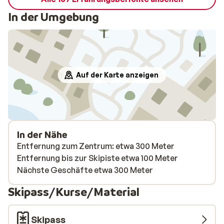
In der Umgebung
Auf der Karte anzeigen
In der Nähe
Entfernung zum Zentrum: etwa 300 Meter
Entfernung bis zur Skipiste etwa 100 Meter
Nächste Geschäfte etwa 300 Meter
Skipass/Kurse/Material
Skipass