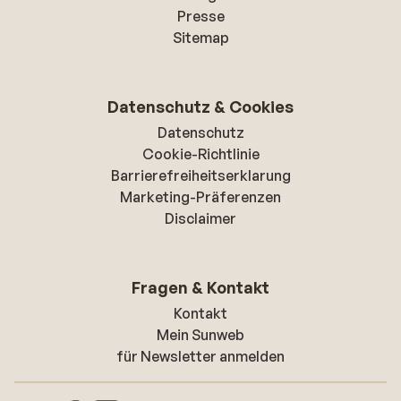
Presse
Sitemap
Datenschutz & Cookies
Datenschutz
Cookie-Richtlinie
Barrierefreiheitserklarung
Marketing-Präferenzen
Disclaimer
Fragen & Kontakt
Kontakt
Mein Sunweb
für Newsletter anmelden