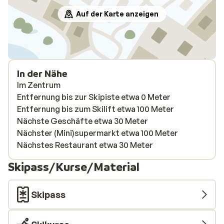
Auf der Karte anzeigen
In der Nähe
Im Zentrum
Entfernung bis zur Skipiste etwa 0 Meter
Entfernung bis zum Skilift etwa 100 Meter
Nächste Geschäfte etwa 30 Meter
Nächster (Mini)supermarkt etwa 100 Meter
Nächstes Restaurant etwa 30 Meter
Skipass/Kurse/Material
Skipass