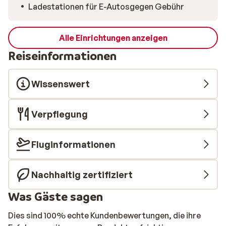
Ladestationen für E-Autosgegen Gebühr
Alle Einrichtungen anzeigen
Reiseinformationen
Wissenswert
Verpflegung
Fluginformationen
Nachhaltig zertifiziert
Was Gäste sagen
Dies sind 100% echte Kundenbewertungen, die ihre