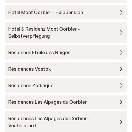
Hotel Mont Corbier - Halbpension
Hotel & Residenz Mont Corbier -
Selbstverpflegung
Résidence Etoile des Neiges
Résidences Vostok
Résidence Zodiaque
Résidences Les Alpages du Corbier
Résidences Les Alpages du Corbier -
Vorteilstarif