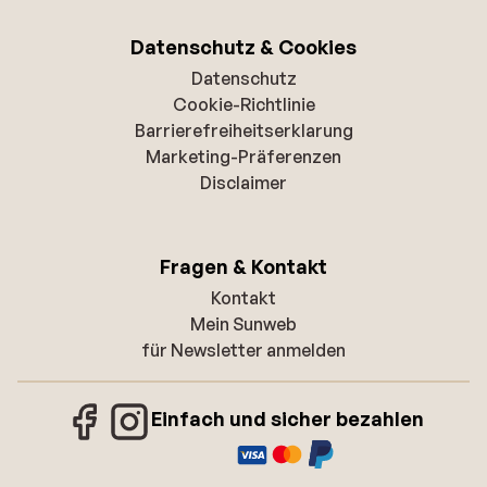
Datenschutz & Cookies
Datenschutz
Cookie-Richtlinie
Barrierefreiheitserklarung
Marketing-Präferenzen
Disclaimer
Fragen & Kontakt
Kontakt
Mein Sunweb
für Newsletter anmelden
Einfach und sicher bezahlen