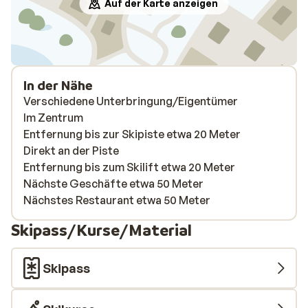
Auf der Karte anzeigen
In der Nähe
Verschiedene Unterbringung/Eigentümer
Im Zentrum
Entfernung bis zur Skipiste etwa 20 Meter
Direkt an der Piste
Entfernung bis zum Skilift etwa 20 Meter
Nächste Geschäfte etwa 50 Meter
Nächstes Restaurant etwa 50 Meter
Skipass/Kurse/Material
Skipass