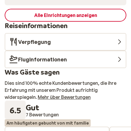
Alle Einrichtungen anzeigen
Reiseinformationen
Verpflegung
Fluginformationen
Was Gäste sagen
Dies sind 100% echte Kundenbewertungen, die ihre
Erfahrung mit unserem Produkt aufrichtig
widerspiegeln.
Mehr über Bewertungen
Gut
6.5
7 Bewertungen
Am häufigsten gebucht von mit familie