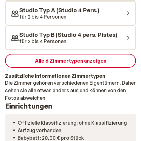
Studio Typ A (Studio 4 Pers.)
für 2 bis 4 Personen
Studio Typ B (Studio 4 pers. Pistes)
für 2 bis 4 Personen
Alle 6 Zimmertypen anzeigen
Zusätzliche Informationen Zimmertypen
Die Zimmer gehören verschiedenen Eigentümern. Daher
sehen sie alle etwas anders aus und können von den
Fotos abweichen.
Einrichtungen
Offizielle Klassifizierung: ohne Klassifizierung
Aufzug vorhanden
Babybett: 20,00 € pro Stück