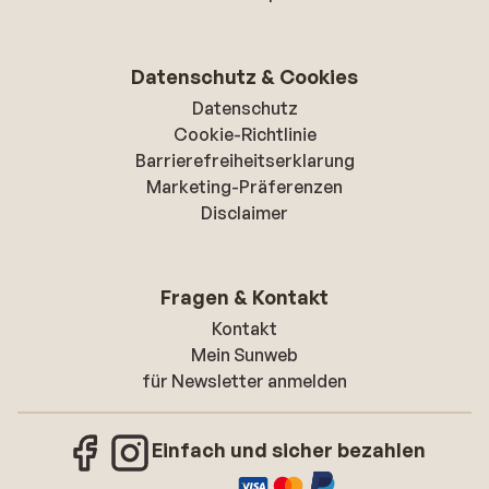
Datenschutz & Cookies
Datenschutz
Cookie-Richtlinie
Barrierefreiheitserklarung
Marketing-Präferenzen
Disclaimer
Fragen & Kontakt
Kontakt
Mein Sunweb
für Newsletter anmelden
Einfach und sicher bezahlen