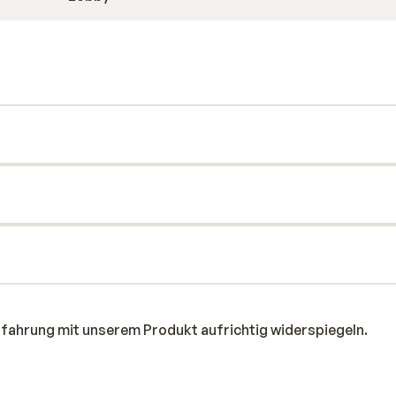
rfahrung mit unserem Produkt aufrichtig widerspiegeln.