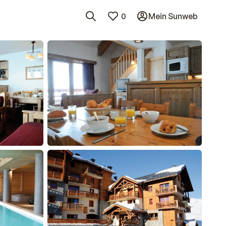
0
Mein Sunweb