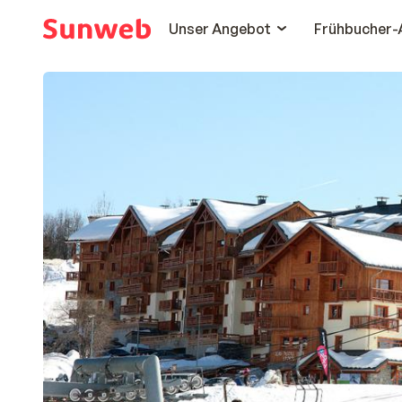
Unser Angebot
Frühbucher-