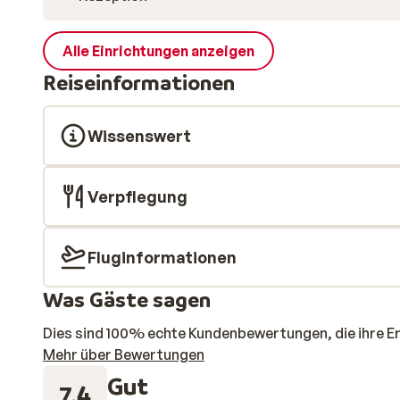
Alle Einrichtungen anzeigen
Reiseinformationen
Wissenswert
Verpflegung
Fluginformationen
Was Gäste sagen
Dies sind 100% echte Kundenbewertungen, die ihre E
Mehr über Bewertungen
Gut
7.4