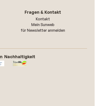
Fragen & Kontakt
Kontakt
Mein Sunweb
für Newsletter anmelden
on
Nachhaltigkeit