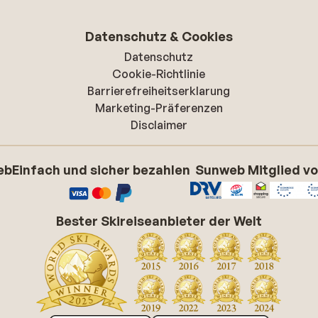
Datenschutz & Cookies
Datenschutz
Cookie-Richtlinie
Barrierefreiheitserklarung
Marketing-Präferenzen
Disclaimer
eb
Einfach und sicher bezahlen
Sunweb Mitglied v
Bester Skireiseanbieter der Welt