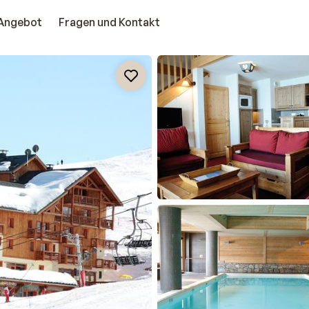
Angebot
Fragen und Kontakt