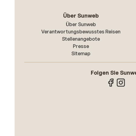
Über Sunweb
Über Sunweb
Verantwortungsbewusstes Reisen
Stellenangebote
Presse
Sitemap
Folgen Sie Sunw