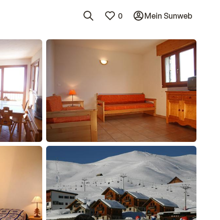
0
Mein Sunweb