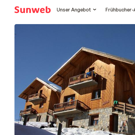
Unser Angebot
Frühbucher-