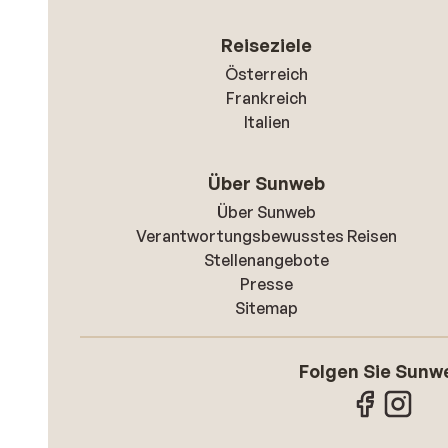
Reiseziele
Österreich
Frankreich
Italien
Über Sunweb
Über Sunweb
Verantwortungsbewusstes Reisen
Stellenangebote
Presse
Sitemap
Folgen Sie Sunw