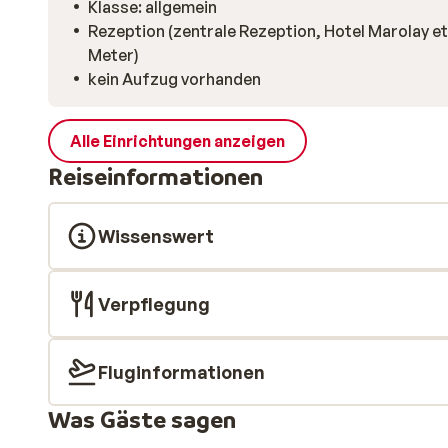
Klasse: allgemein
Rezeption (zentrale Rezeption, Hotel Marolay e
Meter)
kein Aufzug vorhanden
Alle Einrichtungen anzeigen
Reiseinformationen
Wissenswert
Verpflegung
Fluginformationen
Was Gäste sagen