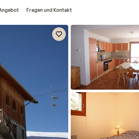
Angebot
Fragen und Kontakt