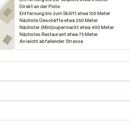
Direkt an der Piste
Entfernung bis zum Skilift etwa 100 Meter
Nächste Geschäfte etwa 250 Meter
Nächster (Mini)supermarkt etwa 400 Meter
Nächstes Restaurant etwa 75 Meter
An leicht abfallender Strasse