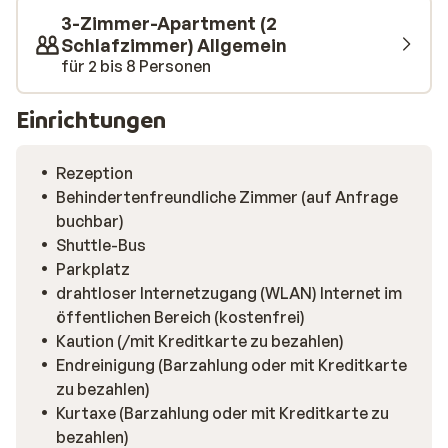
3-Zimmer-Apartment (2
Schlafzimmer) Allgemein
für 2 bis 8 Personen
Einrichtungen
Rezeption
Behindertenfreundliche Zimmer (auf Anfrage
buchbar)
Shuttle-Bus
Parkplatz
drahtloser Internetzugang (WLAN) Internet im
öffentlichen Bereich (kostenfrei)
Kaution (/mit Kreditkarte zu bezahlen)
Endreinigung (Barzahlung oder mit Kreditkarte
zu bezahlen)
Kurtaxe (Barzahlung oder mit Kreditkarte zu
bezahlen)