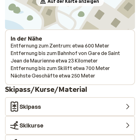
Auf der Karte anzeigen
In der Nähe
Entfernung zum Zentrum: etwa 600 Meter
Entfernung bis zum Bahnhof von Gare de Saint
Jean de Maurienne etwa 23 Kilometer
Entfernung bis zum Skilift etwa 700 Meter
Nächste Geschäfte etwa 250 Meter
Skipass/Kurse/Material
Skipass
Skikurse