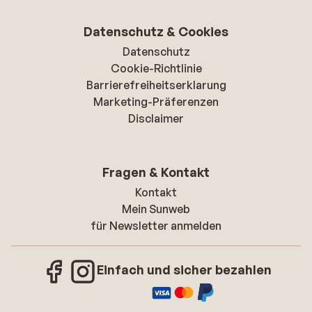
Datenschutz & Cookies
Datenschutz
Cookie-Richtlinie
Barrierefreiheitserklarung
Marketing-Präferenzen
Disclaimer
Fragen & Kontakt
Kontakt
Mein Sunweb
für Newsletter anmelden
Einfach und sicher bezahlen