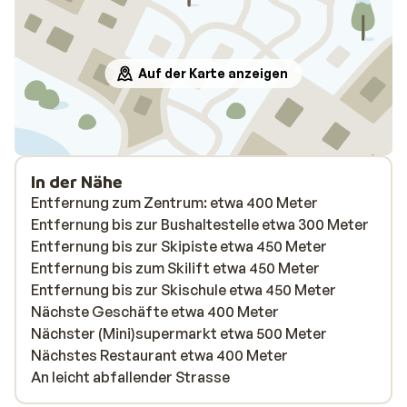
Auf der Karte anzeigen
In der Nähe
Entfernung zum Zentrum: etwa 400 Meter
Entfernung bis zur Bushaltestelle etwa 300 Meter
Entfernung bis zur Skipiste etwa 450 Meter
Entfernung bis zum Skilift etwa 450 Meter
Entfernung bis zur Skischule etwa 450 Meter
Nächste Geschäfte etwa 400 Meter
Nächster (Mini)supermarkt etwa 500 Meter
Nächstes Restaurant etwa 400 Meter
An leicht abfallender Strasse