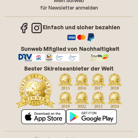
Mein Sunweb
für Newsletter anmelden
Einfach und sicher bezahlen
Sunweb Mitglied von
Nachhaltigkeit
Bester Skireiseanbieter der Welt