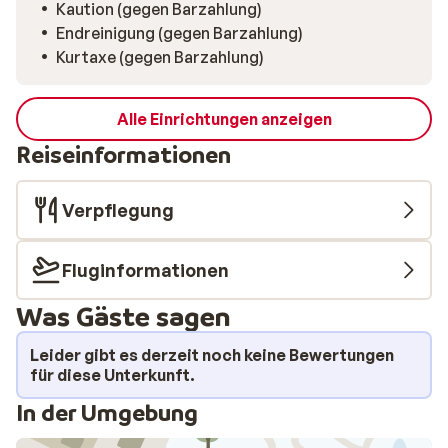
Kaution (gegen Barzahlung)
Endreinigung (gegen Barzahlung)
Kurtaxe (gegen Barzahlung)
Alle Einrichtungen anzeigen
Reiseinformationen
Verpflegung
Fluginformationen
Was Gäste sagen
Leider gibt es derzeit noch keine Bewertungen
für diese Unterkunft.
In der Umgebung