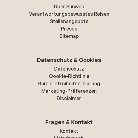
Über Sunweb
Verantwortungsbewusstes Reisen
Stellenangebote
Presse
Sitemap
Datenschutz & Cookies
Datenschutz
Cookie-Richtlinie
Barrierefreiheitserklarung
Marketing-Präferenzen
Disclaimer
Fragen & Kontakt
Kontakt