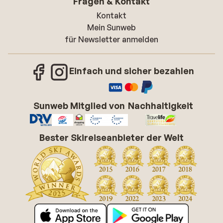
Fragen & Kontakt
Kontakt
Mein Sunweb
für Newsletter anmelden
Einfach und sicher bezahlen
Sunweb Mitglied von
Nachhaltigkeit
Bester Skireiseanbieter der Welt