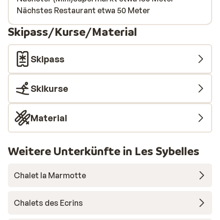
Nächstes Restaurant etwa 50 Meter
Skipass/Kurse/Material
Skipass
Skikurse
Material
Weitere Unterkünfte in Les Sybelles
Chalet la Marmotte
Chalets des Ecrins