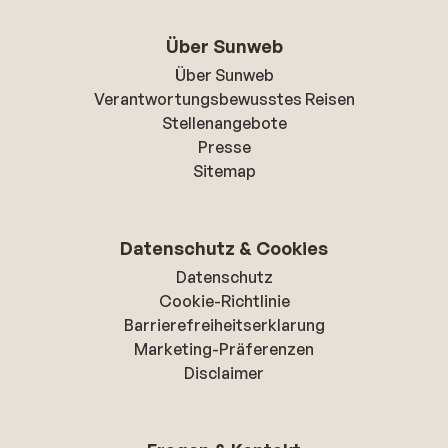
Über Sunweb
Über Sunweb
Verantwortungsbewusstes Reisen
Stellenangebote
Presse
Sitemap
Datenschutz & Cookies
Datenschutz
Cookie-Richtlinie
Barrierefreiheitserklarung
Marketing-Präferenzen
Disclaimer