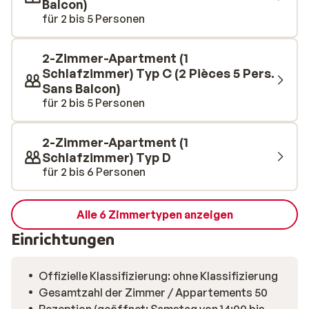
Balcon)
für 2 bis 5 Personen
2-Zimmer-Apartment (1
Schlafzimmer) Typ C (2 Pièces 5 Pers.
Sans Balcon)
für 2 bis 5 Personen
2-Zimmer-Apartment (1
Schlafzimmer) Typ D
für 2 bis 6 Personen
Alle 6 Zimmertypen anzeigen
Einrichtungen
Offizielle Klassifizierung: ohne Klassifizierung
Gesamtzahl der Zimmer / Appartements 50