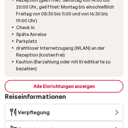
Rezeption (geöffnet: Samstag von 14:00 bis
20:00 Uhr, geöffnet: Montag bis einschießlich
Freitag von 08:30 bis 11:00 und von 16:30 bis
19:00 Uhr)
Check in
Späte Anreise
Parkplatz
drahtloser Internetzugang (WLAN) an der
Rezeption (kostenfrei)
Kaution (Barzahlung oder mit Kreditkarte zu
bezahlen)
Alle Einrichtungen anzeigen
Reiseinformationen
Verpflegung