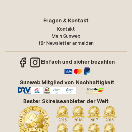
Fragen & Kontakt
Kontakt
Mein Sunweb
für Newsletter anmelden
Einfach und sicher bezahlen
Sunweb Mitglied von
Nachhaltigkeit
Bester Skireiseanbieter der Welt