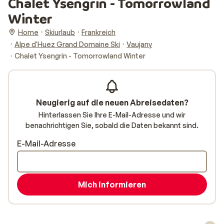
Chalet Ysengrin - Tomorrowland
Winter
Home
Skiurlaub
Frankreich
Alpe d'Huez Grand Domaine Ski
Vaujany
Chalet Ysengrin - Tomorrowland Winter
Neugierig auf die neuen Abreisedaten?
Hinterlassen Sie Ihre E-Mail-Adresse und wir
benachrichtigen Sie, sobald die Daten bekannt sind.
E-Mail-Adresse
Mich informieren