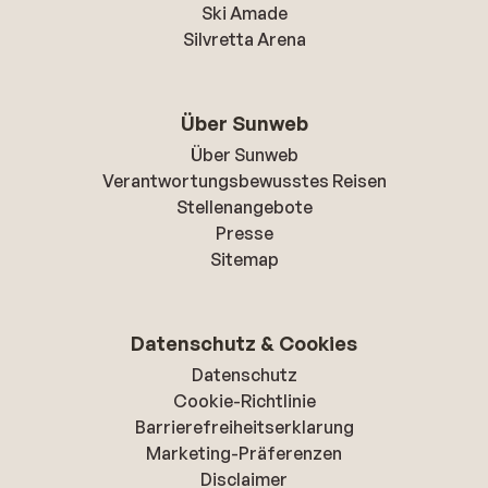
Ski Amade
Silvretta Arena
Über Sunweb
Über Sunweb
Verantwortungsbewusstes Reisen
Stellenangebote
Presse
Sitemap
Datenschutz & Cookies
Datenschutz
Cookie-Richtlinie
Barrierefreiheitserklarung
Marketing-Präferenzen
Disclaimer