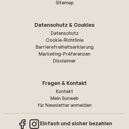
Sitemap
Datenschutz & Cookies
Datenschutz
Cookie-Richtlinie
Barrierefreiheitserklarung
Marketing-Präferenzen
Disclaimer
Fragen & Kontakt
Kontakt
Mein Sunweb
für Newsletter anmelden
Einfach und sicher bezahlen