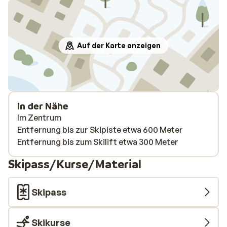
Auf der Karte anzeigen
In der Nähe
Im Zentrum
Entfernung bis zur Skipiste etwa 600 Meter
Entfernung bis zum Skilift etwa 300 Meter
Skipass/Kurse/Material
Skipass
Skikurse