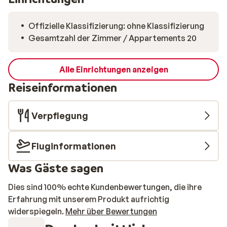
Offizielle Klassifizierung: ohne Klassifizierung
Gesamtzahl der Zimmer / Appartements 20
Alle Einrichtungen anzeigen
Reiseinformationen
Verpflegung
Fluginformationen
Was Gäste sagen
Dies sind 100% echte Kundenbewertungen, die ihre
Erfahrung mit unserem Produkt aufrichtig
widerspiegeln.
Mehr über Bewertungen