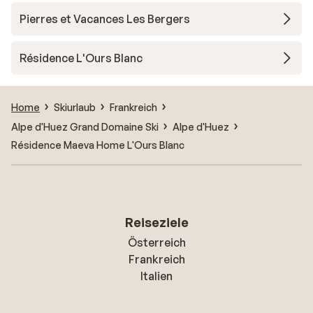
Pierres et Vacances Les Bergers
Résidence L'Ours Blanc
Home
Skiurlaub
Frankreich
Alpe d'Huez Grand Domaine Ski
Alpe d'Huez
Résidence Maeva Home L'Ours Blanc
Reiseziele
Österreich
Frankreich
Italien