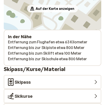
Auf der Karte anzeigen
In der Nähe
Entfernung zum Flughafen etwa 63 Kilometer
Entfernung bis zur Skipiste etwa 800 Meter
Entfernung bis zum Skilift etwa 100 Meter
Entfernung bis zur Skischule etwa 800 Meter
Skipass/Kurse/Material
Skipass
Skikurse