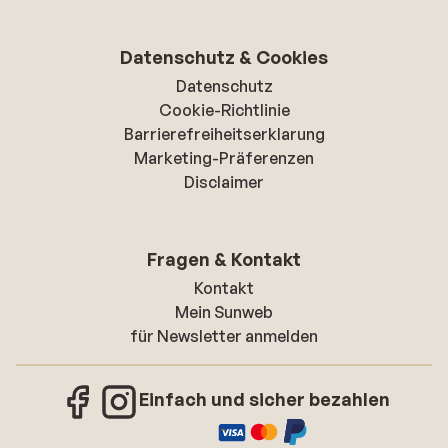
Datenschutz & Cookies
Datenschutz
Cookie-Richtlinie
Barrierefreiheitserklarung
Marketing-Präferenzen
Disclaimer
Fragen & Kontakt
Kontakt
Mein Sunweb
für Newsletter anmelden
Einfach und sicher bezahlen