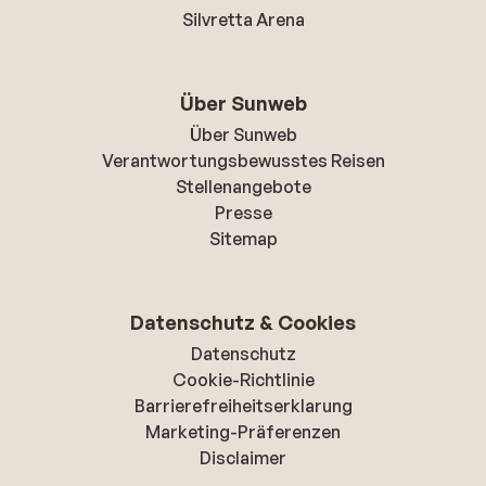
Silvretta Arena
Über Sunweb
Über Sunweb
Verantwortungsbewusstes Reisen
Stellenangebote
Presse
Sitemap
Datenschutz & Cookies
Datenschutz
Cookie-Richtlinie
Barrierefreiheitserklarung
Marketing-Präferenzen
Disclaimer