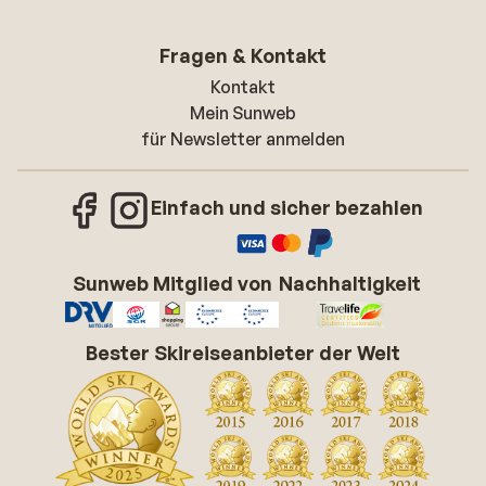
Fragen & Kontakt
Kontakt
Mein Sunweb
für Newsletter anmelden
Einfach und sicher bezahlen
Sunweb Mitglied von
Nachhaltigkeit
Bester Skireiseanbieter der Welt