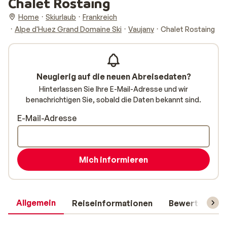
Chalet Rostaing
Home
Skiurlaub
Frankreich
Alpe d'Huez Grand Domaine Ski
Vaujany
Chalet Rostaing
Neugierig auf die neuen Abreisedaten?
Hinterlassen Sie Ihre E-Mail-Adresse und wir
benachrichtigen Sie, sobald die Daten bekannt sind.
E-Mail-Adresse
Mich informieren
Allgemein
Reiseinformationen
Bewertungen