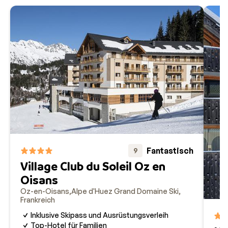
Fantastisch
9
Village Club du Soleil Oz en
Oisans
Oz-en-Oisans
Alpe d'Huez Grand Domaine Ski
Frankreich
Inklusive Skipass und Ausrüstungsverleih
Top-Hotel für Familien