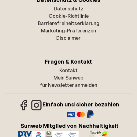
Datenschutz
Cookie-Richtlinie
Barrierefreiheitserklarung
Marketing-Präferenzen
Disclaimer
Fragen & Kontakt
Kontakt
Mein Sunweb
für Newsletter anmelden
Einfach und sicher bezahlen
Sunweb Mitglied von
Nachhaltigkeit