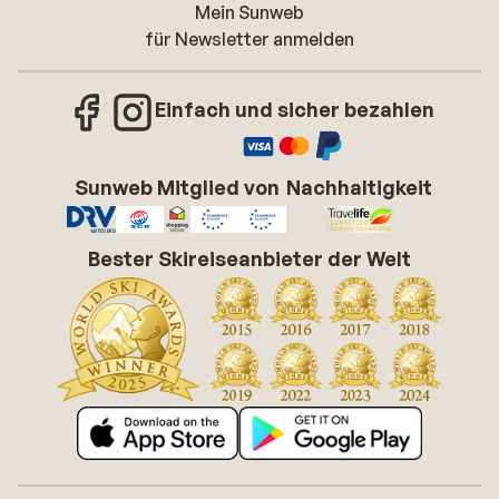
Mein Sunweb
für Newsletter anmelden
Einfach und sicher bezahlen
Sunweb Mitglied von
Nachhaltigkeit
Bester Skireiseanbieter der Welt