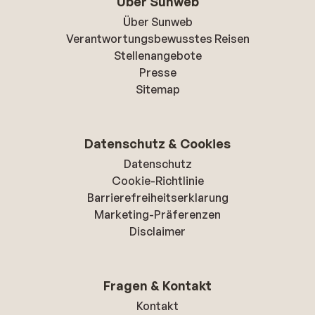
Über Sunweb
Über Sunweb
Verantwortungsbewusstes Reisen
Stellenangebote
Presse
Sitemap
Datenschutz & Cookies
Datenschutz
Cookie-Richtlinie
Barrierefreiheitserklarung
Marketing-Präferenzen
Disclaimer
Fragen & Kontakt
Kontakt