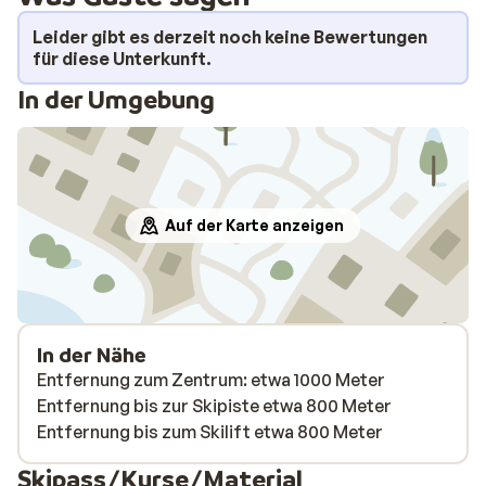
Leider gibt es derzeit noch keine Bewertungen
für diese Unterkunft.
In der Umgebung
Auf der Karte anzeigen
In der Nähe
Entfernung zum Zentrum: etwa 1000 Meter
Entfernung bis zur Skipiste etwa 800 Meter
Entfernung bis zum Skilift etwa 800 Meter
Skipass/Kurse/Material