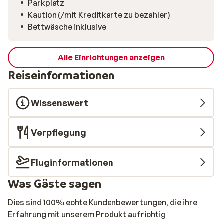
Parkplatz
Kaution (/mit Kreditkarte zu bezahlen)
Bettwäsche inklusive
Alle Einrichtungen anzeigen
Reiseinformationen
Wissenswert
Verpflegung
Fluginformationen
Was Gäste sagen
Dies sind 100% echte Kundenbewertungen, die ihre
Erfahrung mit unserem Produkt aufrichtig