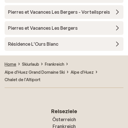
Pierres et Vacances Les Bergers - Vorteilspreis
Pierres et Vacances Les Bergers
Résidence L'Ours Blanc
Home
Skiurlaub
Frankreich
Alpe d'Huez Grand Domaine Ski
Alpe d'Huez
Chalet de l'Altiport
Reiseziele
Österreich
Frankreich