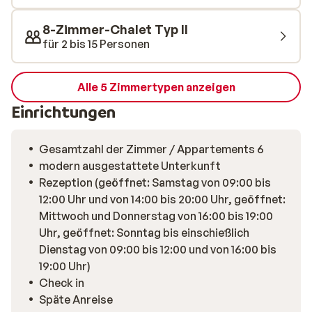
8-Zimmer-Chalet Typ II
für 2 bis 15 Personen
Alle 5 Zimmertypen anzeigen
Einrichtungen
Gesamtzahl der Zimmer / Appartements 6
modern ausgestattete Unterkunft
Rezeption (geöffnet: Samstag von 09:00 bis
12:00 Uhr und von 14:00 bis 20:00 Uhr, geöffnet:
Mittwoch und Donnerstag von 16:00 bis 19:00
Uhr, geöffnet: Sonntag bis einschießlich
Dienstag von 09:00 bis 12:00 und von 16:00 bis
19:00 Uhr)
Check in
Späte Anreise