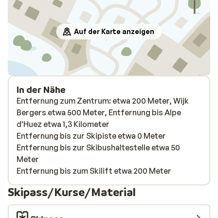
Auf der Karte anzeigen
In der Nähe
Entfernung zum Zentrum: etwa 200 Meter, Wijk
Bergers etwa 500 Meter, Entfernung bis Alpe
d'Huez etwa 1,3 Kilometer
Entfernung bis zur Skipiste etwa 0 Meter
Entfernung bis zur Skibushaltestelle etwa 50
Meter
Entfernung bis zum Skilift etwa 200 Meter
Skipass/Kurse/Material