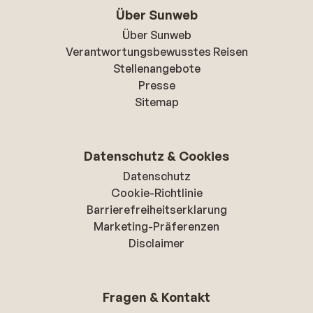
Über Sunweb
Über Sunweb
Verantwortungsbewusstes Reisen
Stellenangebote
Presse
Sitemap
Datenschutz & Cookies
Datenschutz
Cookie-Richtlinie
Barrierefreiheitserklarung
Marketing-Präferenzen
Disclaimer
Fragen & Kontakt