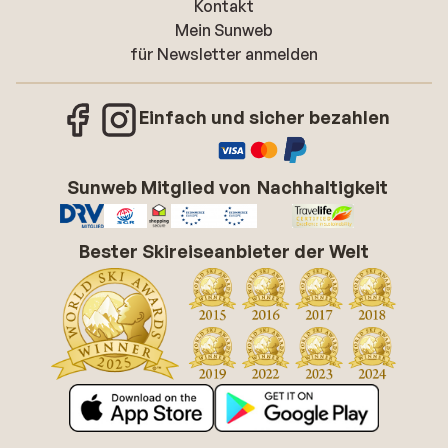
Kontakt
Mein Sunweb
für Newsletter anmelden
Einfach und sicher bezahlen
Sunweb Mitglied von
Nachhaltigkeit
Bester Skireiseanbieter der Welt