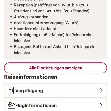
Rezeption (geöffnet von 09:00 bis 12:00
Stunden und von 14:00 bis 18:00 Stunden)
Aufzug vorhanden
drahtloser Internetzugang (WLAN)
Haustiere nicht erlaubt
Endreinigung (außer Küche): im Reisepreis
inklusive
Bezogene Betten bei Ankunft: im Reisepreis
inklusive
Alle Einrichtungen anzeigen
Reiseinformationen
Verpflegung
Fluginformationen