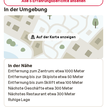
Alle 5 Erfahrungsberichte ansehen
In der Umgebung
Auf der Karte anzeigen
In der Nähe
Entfernung zum Zentrum: etwa 1000 Meter
Entfernung bis zur Skipiste etwa 50 Meter
Entfernung bis zum Skilift etwa 100 Meter
Nächste Geschäfte etwa 300 Meter
Nächstes Restaurant etwa 300 Meter
Ruhige Lage