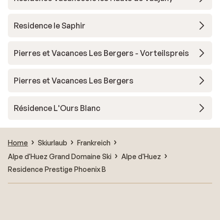
Residence le Saphir
Pierres et Vacances Les Bergers - Vorteilspreis
Pierres et Vacances Les Bergers
Résidence L'Ours Blanc
Home
Skiurlaub
Frankreich
Alpe d'Huez Grand Domaine Ski
Alpe d'Huez
Residence Prestige Phoenix B