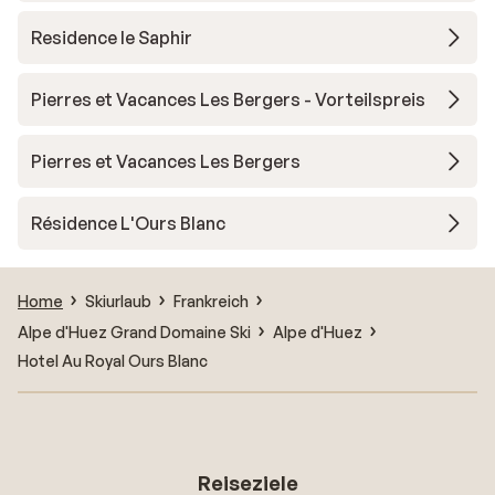
Residence le Saphir
Pierres et Vacances Les Bergers - Vorteilspreis
Pierres et Vacances Les Bergers
Résidence L'Ours Blanc
Home
Skiurlaub
Frankreich
Alpe d'Huez Grand Domaine Ski
Alpe d'Huez
Hotel Au Royal Ours Blanc
Reiseziele