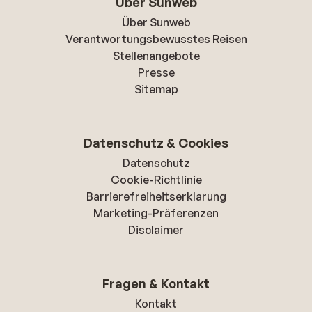
Über Sunweb
Über Sunweb
Verantwortungsbewusstes Reisen
Stellenangebote
Presse
Sitemap
Datenschutz & Cookies
Datenschutz
Cookie-Richtlinie
Barrierefreiheitserklarung
Marketing-Präferenzen
Disclaimer
Fragen & Kontakt
Kontakt