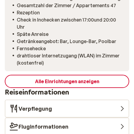
Gesamtzahl der Zimmer / Appartements 47
Rezeption
Check in Inchecken zwischen 17:00und 20:00
Uhr
Späte Anreise
Getränkeangebot: Bar, Lounge-Bar, Poolbar
Fernsehecke
drahtloser Internetzugang (WLAN) im Zimmer
(kostenfrei)
Alle Einrichtungen anzeigen
Reiseinformationen
Verpflegung
Fluginformationen