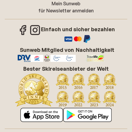
Mein Sunweb
für Newsletter anmelden
Einfach und sicher bezahlen
Sunweb Mitglied von
Nachhaltigkeit
Bester Skireiseanbieter der Welt