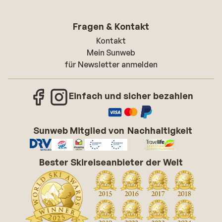
Fragen & Kontakt
Kontakt
Mein Sunweb
für Newsletter anmelden
Einfach und sicher bezahlen
Sunweb Mitglied von
Nachhaltigkeit
Bester Skireiseanbieter der Welt