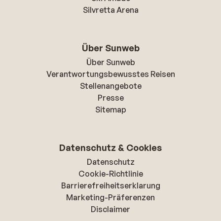
Silvretta Arena
Über Sunweb
Über Sunweb
Verantwortungsbewusstes Reisen
Stellenangebote
Presse
Sitemap
Datenschutz & Cookies
Datenschutz
Cookie-Richtlinie
Barrierefreiheitserklarung
Marketing-Präferenzen
Disclaimer