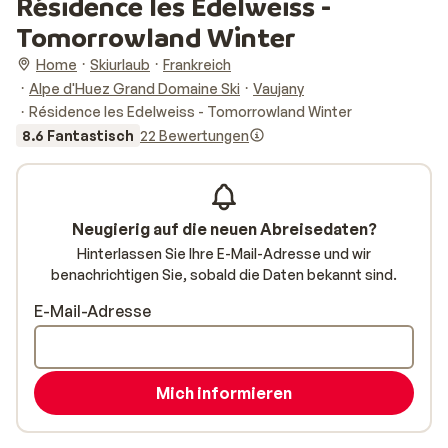
Résidence les Edelweiss -
Tomorrowland Winter
Home
Skiurlaub
Frankreich
Alpe d'Huez Grand Domaine Ski
Vaujany
Résidence les Edelweiss - Tomorrowland Winter
8.6 Fantastisch
22 Bewertungen
Neugierig auf die neuen Abreisedaten?
Hinterlassen Sie Ihre E-Mail-Adresse und wir
benachrichtigen Sie, sobald die Daten bekannt sind.
E-Mail-Adresse
Mich informieren