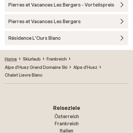
Pierres et Vacances Les Bergers - Vorteilspreis
Pierres et Vacances Les Bergers
Résidence L'Ours Blanc
Home
Skiurlaub
Frankreich
Alpe d'Huez Grand Domaine Ski
Alpe d'Huez
Chalet Lievre Blanc
Reiseziele
Österreich
Frankreich
Italien