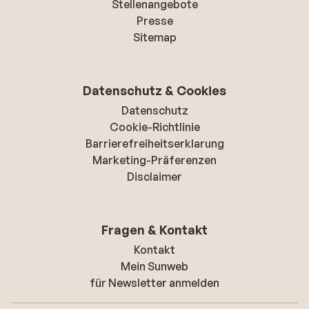
Stellenangebote
Presse
Sitemap
Datenschutz & Cookies
Datenschutz
Cookie-Richtlinie
Barrierefreiheitserklarung
Marketing-Präferenzen
Disclaimer
Fragen & Kontakt
Kontakt
Mein Sunweb
für Newsletter anmelden