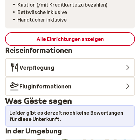
Kaution (/mit Kreditkarte zu bezahlen)
Bettwäsche inklusive
Handtücher inklusive
Alle Einrichtungen anzeigen
Reiseinformationen
Verpflegung
Fluginformationen
Was Gäste sagen
Leider gibt es derzeit noch keine Bewertungen
für diese Unterkunft.
In der Umgebung