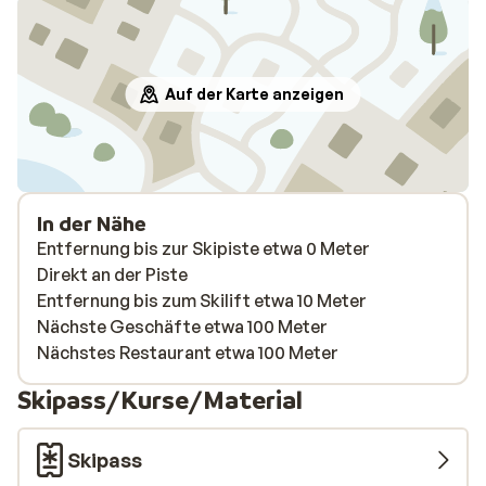
Auf der Karte anzeigen
In der Nähe
Entfernung bis zur Skipiste etwa 0 Meter
Direkt an der Piste
Entfernung bis zum Skilift etwa 10 Meter
Nächste Geschäfte etwa 100 Meter
Nächstes Restaurant etwa 100 Meter
Skipass/Kurse/Material
Skipass