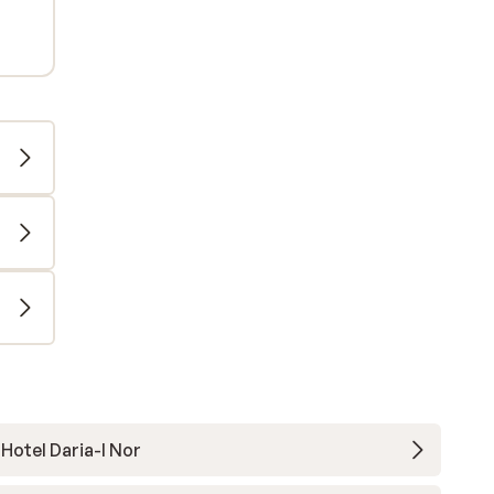
Hotel Daria-I Nor