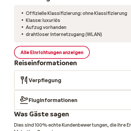
Offizielle Klassifizierung: ohne Klassifizierung
Klasse: luxuriös
Aufzug vorhanden
drahtloser Internetzugang (WLAN)
Alle Einrichtungen anzeigen
Reiseinformationen
Verpflegung
Fluginformationen
Was Gäste sagen
Dies sind 100% echte Kundenbewertungen, die ihre E