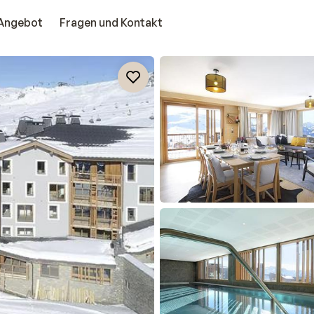
Angebot
Fragen und Kontakt