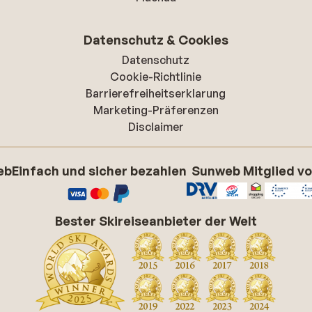
Datenschutz & Cookies
Datenschutz
Cookie-Richtlinie
Barrierefreiheitserklarung
Marketing-Präferenzen
Disclaimer
eb
Einfach und sicher bezahlen
Sunweb Mitglied v
Bester Skireiseanbieter der Welt