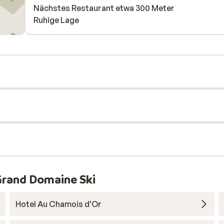
Nächstes Restaurant etwa 300 Meter
Ruhige Lage
Grand Domaine Ski
Hotel Au Chamois d'Or