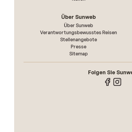
Über Sunweb
Über Sunweb
Verantwortungsbewusstes Reisen
Stellenangebote
Presse
Sitemap
Folgen Sie Sunw