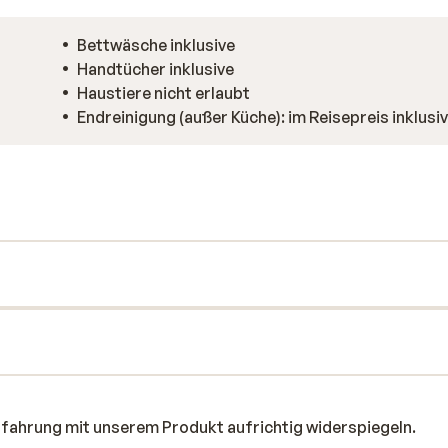
Bettwäsche inklusive
Handtücher inklusive
Haustiere nicht erlaubt
Endreinigung (außer Küche): im Reisepreis inklusi
rfahrung mit unserem Produkt aufrichtig widerspiegeln.