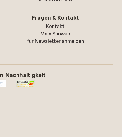
Fragen & Kontakt
Kontakt
Mein Sunweb
für Newsletter anmelden
on
Nachhaltigkeit