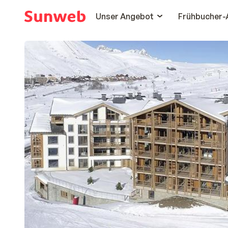
Unser Angebot
Frühbucher-