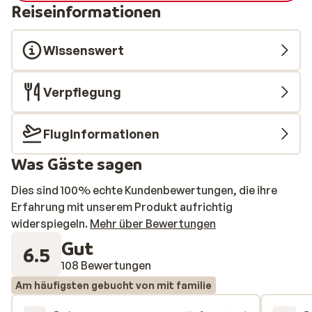
Reiseinformationen
Wissenswert
Verpflegung
Fluginformationen
Was Gäste sagen
Dies sind 100% echte Kundenbewertungen, die ihre
Erfahrung mit unserem Produkt aufrichtig
widerspiegeln.
Mehr über Bewertungen
Gut
6.5
108 Bewertungen
Am häufigsten gebucht von mit familie