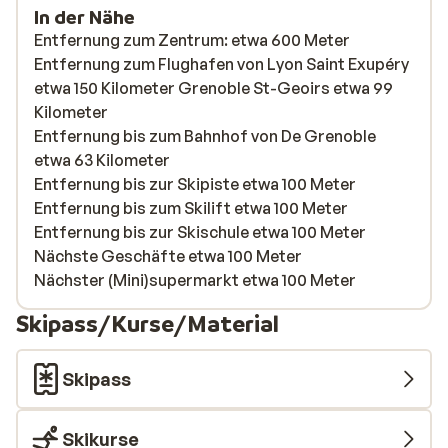
In der Nähe
Entfernung zum Zentrum: etwa 600 Meter
Entfernung zum Flughafen von Lyon Saint Exupéry
etwa 150 Kilometer Grenoble St-Geoirs etwa 99
Kilometer
Entfernung bis zum Bahnhof von De Grenoble
etwa 63 Kilometer
Entfernung bis zur Skipiste etwa 100 Meter
Entfernung bis zum Skilift etwa 100 Meter
Entfernung bis zur Skischule etwa 100 Meter
Nächste Geschäfte etwa 100 Meter
Nächster (Mini)supermarkt etwa 100 Meter
Skipass/Kurse/Material
Skipass
Skikurse