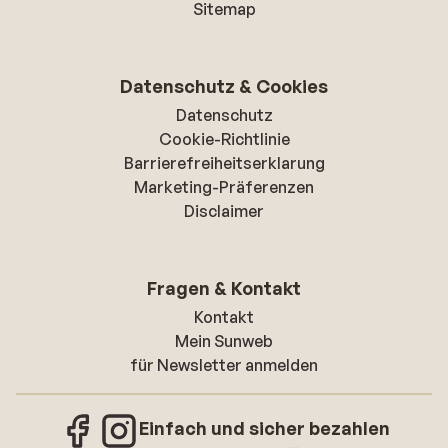
Sitemap
Datenschutz & Cookies
Datenschutz
Cookie-Richtlinie
Barrierefreiheitserklarung
Marketing-Präferenzen
Disclaimer
Fragen & Kontakt
Kontakt
Mein Sunweb
für Newsletter anmelden
Einfach und sicher bezahlen