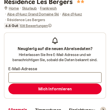
Résidence Les Bergers
Home
Skiurlaub
Frankreich
Alpe d'Huez Grand Domaine Ski
Alpe d'Huez
Résidence Les Bergers
6.5 Gut
108 Bewertungen
Neugierig auf die neuen Abreisedaten?
Hinterlassen Sie Ihre E-Mail-Adresse und wir
benachrichtigen Sie, sobald die Daten bekannt sind.
E-Mail-Adresse
Mich informieren
Allgemein