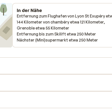
In der Nähe
Entfernung zum Flughafen von Lyon St Exupéry et
144 Kilometer von chambéry etwa 121 Kilometer,
Grenoble etwa 55 Kilometer
Entfernung bis zum Skilift etwa 250 Meter
Nächster (Mini)supermarkt etwa 250 Meter