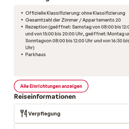
Offizielle Klassifizierung: ohne Klassifizierung
Gesamtzahl der Zimmer / Appartements 20
Rezeption (geöffnet: Samstag von 08:00 bis 12:
und von 15:00 bis 20:00 Uhr, geöffnet: Montag u
Sonntagvon 08:00 bis 12:00 Uhr und von 16:30 bis
Uhr)
Parkhaus
Alle Einrichtungen anzeigen
Reiseinformationen
Verpflegung