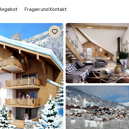
Angebot
Fragen und Kontakt