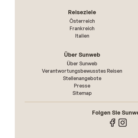
Reiseziele
Österreich
Frankreich
Italien
Über Sunweb
Über Sunweb
Verantwortungsbewusstes Reisen
Stellenangebote
Presse
Sitemap
Folgen Sie Sunw