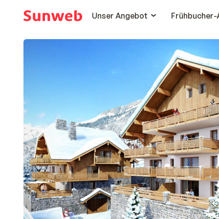
Unser Angebot
Frühbucher-