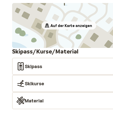
Auf der Karte anzeigen
Skipass/Kurse/Material
Skipass
Skikurse
Material