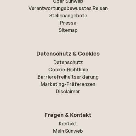
Über Sunweb
Verantwortungsbewusstes Reisen
Stellenangebote
Presse
Sitemap
Datenschutz & Cookies
Datenschutz
Cookie-Richtlinie
Barrierefreiheitserklarung
Marketing-Präferenzen
Disclaimer
Fragen & Kontakt
Kontakt
Mein Sunweb