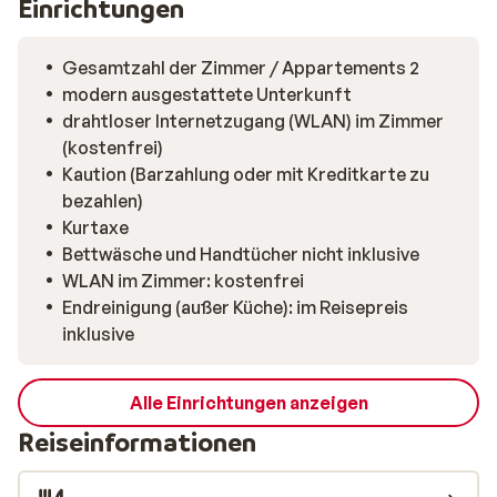
Einrichtungen
Gesamtzahl der Zimmer / Appartements 2
modern ausgestattete Unterkunft
drahtloser Internetzugang (WLAN) im Zimmer
(kostenfrei)
Kaution (Barzahlung oder mit Kreditkarte zu
bezahlen)
Kurtaxe
Bettwäsche und Handtücher nicht inklusive
WLAN im Zimmer: kostenfrei
Endreinigung (außer Küche): im Reisepreis
inklusive
Alle Einrichtungen anzeigen
Reiseinformationen