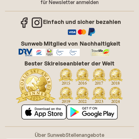
für Newsletter anmelden
Einfach und sicher bezahlen
Sunweb Mitglied von
Nachhaltigkeit
Bester Skireiseanbieter der Welt
Über Sunweb
Stellenangebote