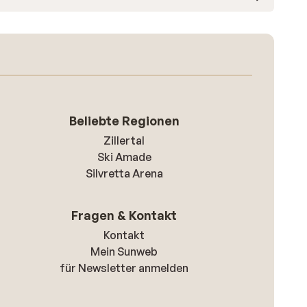
Beliebte Regionen
Zillertal
Ski Amade
Silvretta Arena
Fragen & Kontakt
Kontakt
Mein Sunweb
für Newsletter anmelden