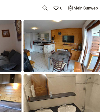
0
Mein Sunweb