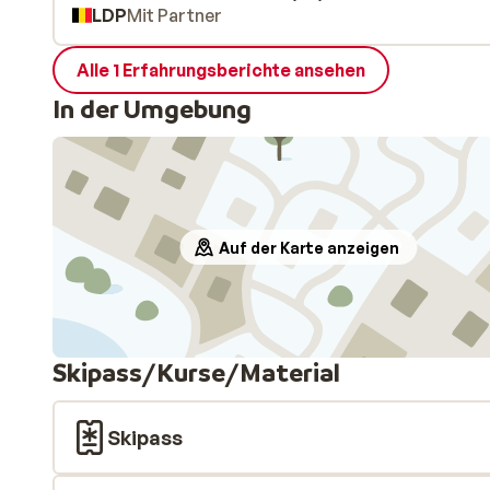
LDP
Mit Partner
Alle 1 Erfahrungsberichte ansehen
In der Umgebung
Auf der Karte anzeigen
Skipass/Kurse/Material
Skipass