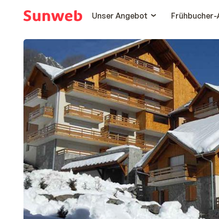
Unser Angebot
Frühbucher-