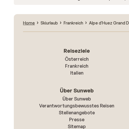
Home
Skiurlaub
Frankreich
Alpe d'Huez Grand D
Reiseziele
Österreich
Frankreich
Italien
Über Sunweb
Über Sunweb
Verantwortungsbewusstes Reisen
Stellenangebote
Presse
Sitemap