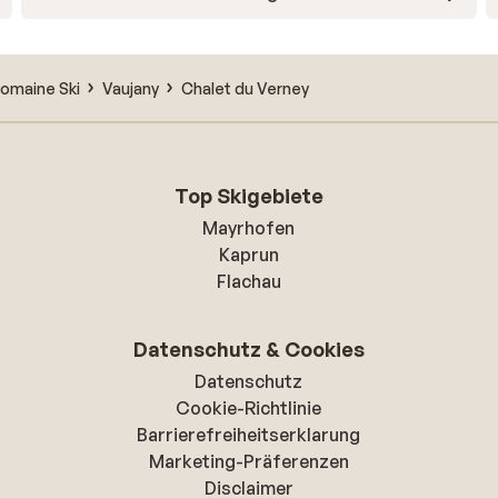
omaine Ski
Vaujany
Chalet du Verney
Top Skigebiete
Mayrhofen
Kaprun
Flachau
Datenschutz & Cookies
Datenschutz
Cookie-Richtlinie
Barrierefreiheitserklarung
Marketing-Präferenzen
Disclaimer