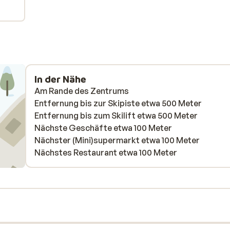
In der Nähe
Am Rande des Zentrums
Entfernung bis zur Skipiste etwa 500 Meter
Entfernung bis zum Skilift etwa 500 Meter
Nächste Geschäfte etwa 100 Meter
Nächster (Mini)supermarkt etwa 100 Meter
Nächstes Restaurant etwa 100 Meter