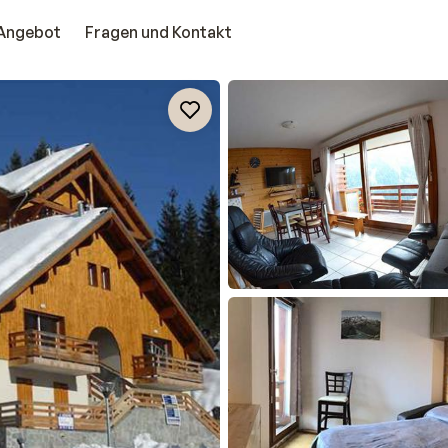
Angebot
Fragen und Kontakt