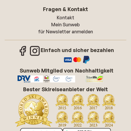
Fragen & Kontakt
Kontakt
Mein Sunweb
für Newsletter anmelden
Einfach und sicher bezahlen
Sunweb Mitglied von
Nachhaltigkeit
Bester Skireiseanbieter der Welt