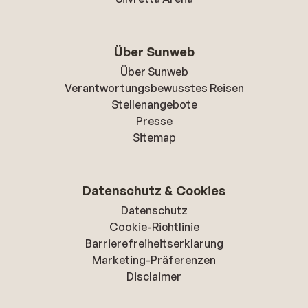
Über Sunweb
Über Sunweb
Verantwortungsbewusstes Reisen
Stellenangebote
Presse
Sitemap
Datenschutz & Cookies
Datenschutz
Cookie-Richtlinie
Barrierefreiheitserklarung
Marketing-Präferenzen
Disclaimer