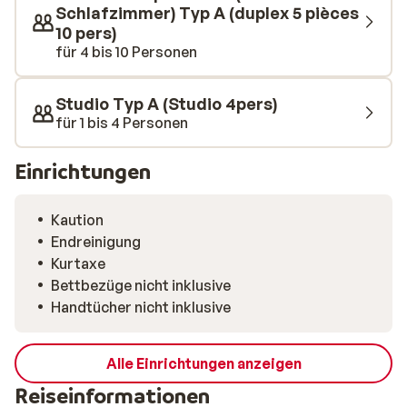
Schlafzimmer) Typ A (duplex 5 pièces
10 pers)
für 4 bis 10 Personen
Studio Typ A (Studio 4pers)
für 1 bis 4 Personen
Einrichtungen
Kaution
Endreinigung
Kurtaxe
Bettbezüge nicht inklusive
Handtücher nicht inklusive
Alle Einrichtungen anzeigen
Reiseinformationen